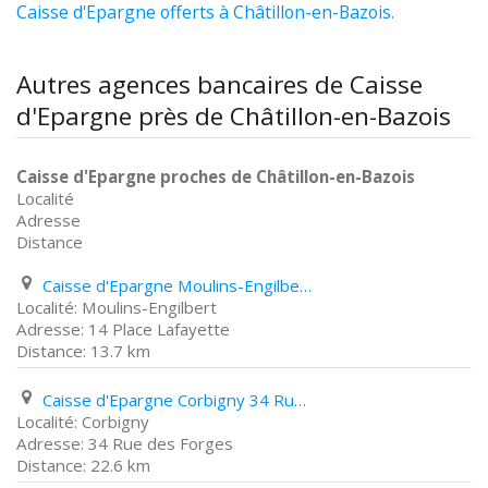
Caisse d'Epargne offerts à Châtillon-en-Bazois
.
Autres agences bancaires de Caisse
d'Epargne près de Châtillon-en-Bazois
Caisse d'Epargne proches de Châtillon-en-Bazois
Localité
Adresse
Distance
Caisse d'Epargne Moulins-Engilbert 14 Place Lafayette
Moulins-Engilbert
14 Place Lafayette
13.7 km
Caisse d'Epargne Corbigny 34 Rue des Forges
Corbigny
34 Rue des Forges
22.6 km