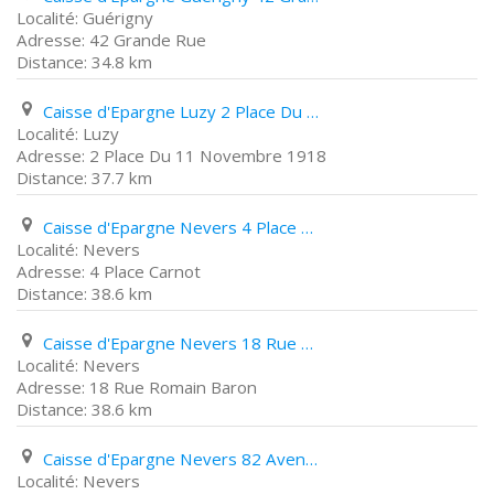
Guérigny
42 Grande Rue
34.8 km
Caisse d'Epargne Luzy 2 Place Du 11 Novembre 1918
Luzy
2 Place Du 11 Novembre 1918
37.7 km
Caisse d'Epargne Nevers 4 Place Carnot
Nevers
4 Place Carnot
38.6 km
Caisse d'Epargne Nevers 18 Rue Romain Baron
Nevers
18 Rue Romain Baron
38.6 km
Caisse d'Epargne Nevers 82 Avenue Colbert
Nevers