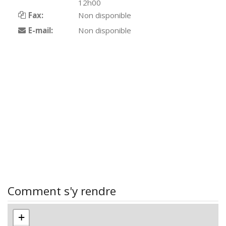
12h00
Fax:
Non disponible
E-mail:
Non disponible
Comment s'y rendre
+