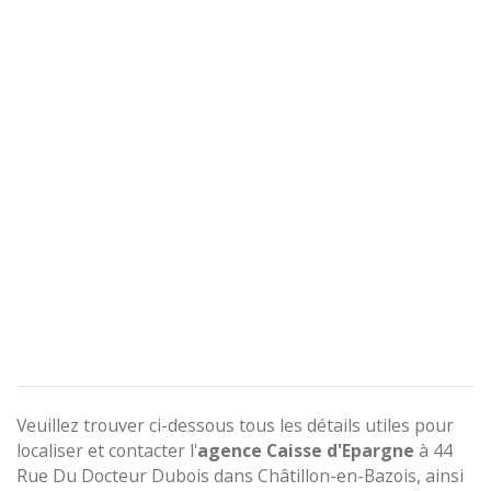
Veuillez trouver ci-dessous tous les détails utiles pour
localiser et contacter l'
agence
Caisse d'Epargne
à 44
Rue Du Docteur Dubois dans Châtillon-en-Bazois, ainsi