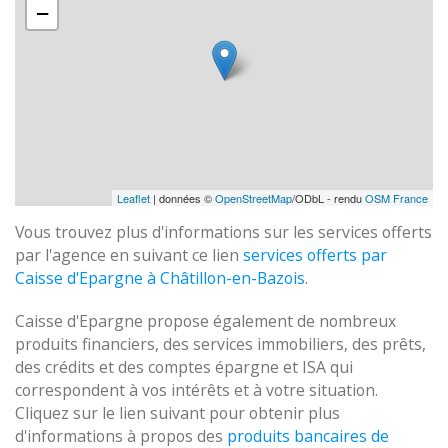
−
Leaflet
| données ©
OpenStreetMap
/ODbL - rendu
OSM France
Vous trouvez plus d'informations sur les services offerts
par l'agence en suivant ce lien
services offerts par
Caisse d'Epargne à Châtillon-en-Bazois
.
Caisse d'Epargne propose également de nombreux
produits financiers, des services immobiliers, des prêts,
des crédits et des comptes épargne et ISA qui
correspondent à vos intérêts et à votre situation.
Cliquez sur le lien suivant pour obtenir plus
d'informations à propos des
produits bancaires de