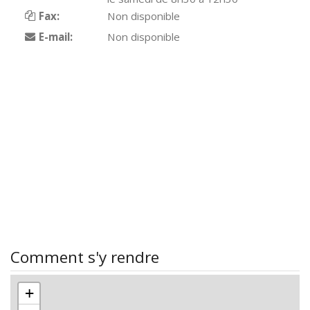
Fax:
Non disponible
E-mail:
Non disponible
Comment s'y rendre
+