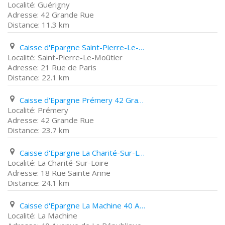
Guérigny
42 Grande Rue
11.3 km
Caisse d'Epargne Saint-Pierre-Le-Moûtier 21 Rue de Paris
Saint-Pierre-Le-Moûtier
21 Rue de Paris
22.1 km
Caisse d'Epargne Prémery 42 Grande Rue
Prémery
42 Grande Rue
23.7 km
Caisse d'Epargne La Charité-Sur-Loire 18 Rue Sainte Anne
La Charité-Sur-Loire
18 Rue Sainte Anne
24.1 km
Caisse d'Epargne La Machine 40 Avenue de La République
La Machine