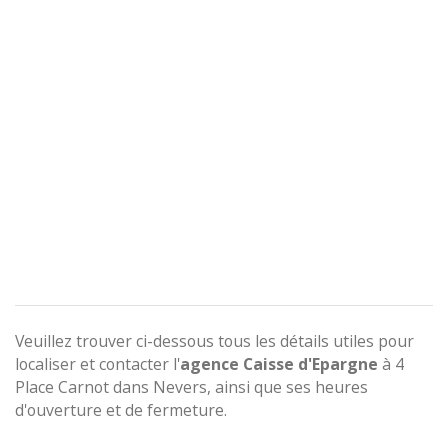
Veuillez trouver ci-dessous tous les détails utiles pour
localiser et contacter l'
agence
Caisse d'Epargne
à 4
Place Carnot dans Nevers, ainsi que ses heures
d'ouverture et de fermeture.