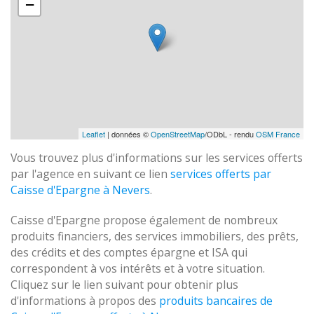
−
Leaflet
| données ©
OpenStreetMap
/ODbL - rendu
OSM France
Vous trouvez plus d'informations sur les services offerts
par l'agence en suivant ce lien
services offerts par
Caisse d'Epargne à Nevers
.
Caisse d'Epargne propose également de nombreux
produits financiers, des services immobiliers, des prêts,
des crédits et des comptes épargne et ISA qui
correspondent à vos intérêts et à votre situation.
Cliquez sur le lien suivant pour obtenir plus
d'informations à propos des
produits bancaires de