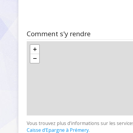
Comment s'y rendre
+
−
Vous trouvez plus d'informations sur les services
Caisse d'Epargne à Prémery
.