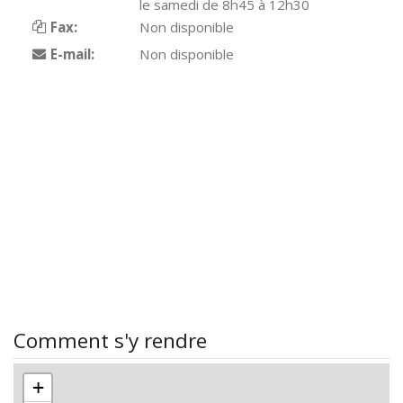
le samedi de 8h45 à 12h30
Fax:
Non disponible
E-mail:
Non disponible
Comment s'y rendre
+