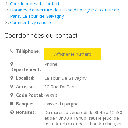
Coordonnées du contact
Horaires d'ouverture de Caisse d'Epargne à 32 Rue de
Paris, La Tour-de-Salvagny
Comment s'y rendre
Coordonnées du contact
Téléphone:
Afficher le numéro
Rhône
Département:
Localité:
La Tour-De-Salvagny
Adresse:
32 Rue De Paris
Code Postal:
69890
Banque:
Caisse d'Epargne
Horaires:
Du mardi au vendredi de 8h45 à 12h30
et de 13h30 à 18h00, sauf le jeudi de
9h30 à 12h30 et de 13h30 à 18h00, et