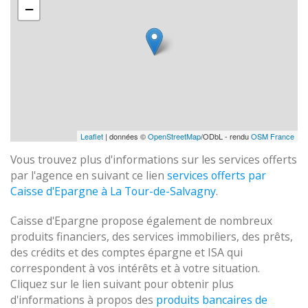
−
Leaflet
| données ©
OpenStreetMap
/ODbL - rendu
OSM France
Vous trouvez plus d'informations sur les services offerts
par l'agence en suivant ce lien
services offerts par
Caisse d'Epargne à La Tour-de-Salvagny
.
Caisse d'Epargne propose également de nombreux
produits financiers, des services immobiliers, des prêts,
des crédits et des comptes épargne et ISA qui
correspondent à vos intérêts et à votre situation.
Cliquez sur le lien suivant pour obtenir plus
d'informations à propos des
produits bancaires de