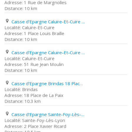
1 Rue de Margnolles
10 km
Caisse d'Epargne Caluire-Et-Cuire 1 Place Louis Braille
Caluire-Et-Cuire
1 Place Louis Braille
10 km
Caisse d'Epargne Caluire-Et-Cuire 51 Rue Jean Moulin
Caluire-Et-Cuire
51 Rue Jean Moulin
10 km
Caisse d'Epargne Brindas 18 Place de La Paix
Brindas
18 Place de La Paix
10.3 km
Caisse d'Epargne Sainte-Foy-Lès-Lyon 2 Place Xavier Ricard
Sainte-Foy-Lès-Lyon
2 Place Xavier Ricard