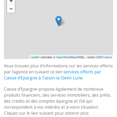
+
−
Leaflet
| données ©
OpenStreetMap
/ODbL - rendu
OSM France
Vous trouvez plus d'informations sur les services offerts
par l'agence en suivant ce lien
services offerts par
Caisse d'Epargne à Tassin-la-Demi-Lune
.
Caisse d'Epargne propose également de nombreux
produits financiers, des services immobiliers, des prêts,
des crédits et des comptes épargne et ISA qui
correspondent à vos intérêts et à votre situation.
Cliquez sur le lien suivant pour obtenir plus