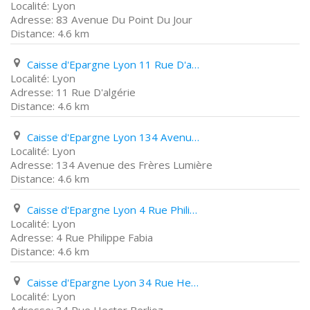
Lyon
83 Avenue Du Point Du Jour
4.6 km
Caisse d'Epargne Lyon 11 Rue D'algérie
Lyon
11 Rue D'algérie
4.6 km
Caisse d'Epargne Lyon 134 Avenue des Frères Lumière
Lyon
134 Avenue des Frères Lumière
4.6 km
Caisse d'Epargne Lyon 4 Rue Philippe Fabia
Lyon
4 Rue Philippe Fabia
4.6 km
Caisse d'Epargne Lyon 34 Rue Hector Berlioz
Lyon