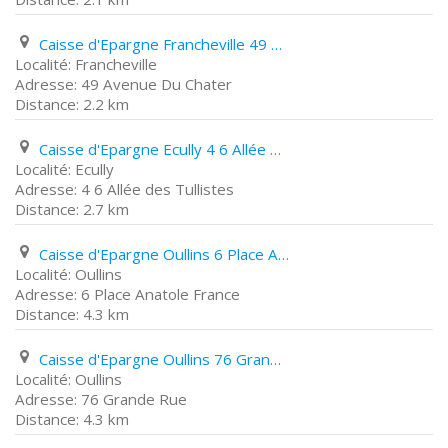
Caisse d'Epargne Francheville 49 Avenue Du Chater
Francheville
49 Avenue Du Chater
2.2 km
Caisse d'Epargne Ecully 4 6 Allée des Tullistes
Ecully
4 6 Allée des Tullistes
2.7 km
Caisse d'Epargne Oullins 6 Place Anatole France
Oullins
6 Place Anatole France
4.3 km
Caisse d'Epargne Oullins 76 Grande Rue
Oullins
76 Grande Rue
4.3 km