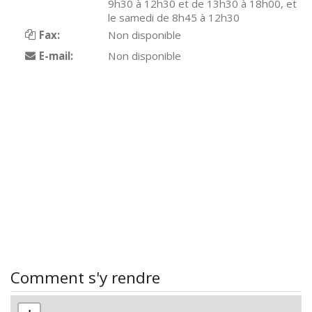
9h30 à 12h30 et de 13h30 à 18h00, et
le samedi de 8h45 à 12h30
Fax:
Non disponible
E-mail:
Non disponible
Comment s'y rendre