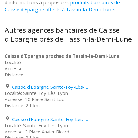
d'informations à propos des
produits bancaires de
Caisse d'Epargne offerts à Tassin-la-Demi-Lune
.
Autres agences bancaires de Caisse
d'Epargne près de Tassin-la-Demi-Lune
Caisse d'Epargne proches de Tassin-la-Demi-Lune
Localité
Adresse
Distance
Caisse d'Epargne Sainte-Foy-Lès-Lyon 10 Place Saint Luc
Sainte-Foy-Lès-Lyon
10 Place Saint Luc
2.1 km
Caisse d'Epargne Sainte-Foy-Lès-Lyon 2 Place Xavier Ricard
Sainte-Foy-Lès-Lyon
2 Place Xavier Ricard
2.1 km