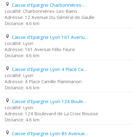
Caisse d'Epargne Charbonnières-Les-Bains 12 Avenue Du Général de Gaulle
Charbonnières-Les-Bains
12 Avenue Du Général de Gaulle
4.6 km
Caisse d'Epargne Lyon 161 Avenue Félix Faure
Lyon
161 Avenue Félix Faure
4.6 km
Caisse d'Epargne Lyon 4 Place Camille Flammarion
Lyon
4 Place Camille Flammarion
4.6 km
Caisse d'Epargne Lyon 124 Boulevard de La Croix Rousse
Lyon
124 Boulevard de La Croix Rousse
4.6 km
Caisse d'Epargne Lyon 83 Avenue Du Point Du Jour