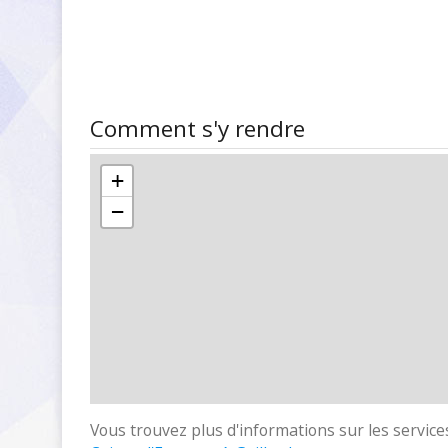
Comment s'y rendre
+
−
Vous trouvez plus d'informations sur les services