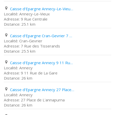
Caisse d'Epargne Annecy-Le-Vieux 9 Rue Centrale
Annecy-Le-Vieux
9 Rue Centrale
25.1 km
Caisse d'Epargne Cran-Gevrier 7 Rue des Tisserands
Cran-Gevrier
7 Rue des Tisserands
25.5 km
Caisse d'Epargne Annecy 9 11 Rue de La Gare
Annecy
9 11 Rue de La Gare
26 km
Caisse d'Epargne Annecy 27 Place de L'annapurna
Annecy
27 Place de L'annapurna
26 km