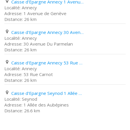
Caisse d'Epargne Annecy 1 Avenue de Genève
Annecy
1 Avenue de Genève
26 km
Caisse d'Epargne Annecy 30 Avenue Du Parmelan
Annecy
30 Avenue Du Parmelan
26 km
Caisse d'Epargne Annecy 53 Rue Carnot
Annecy
53 Rue Carnot
26 km
Caisse d'Epargne Seynod 1 Allée des Aubépines
Seynod
1 Allée des Aubépines
26.6 km