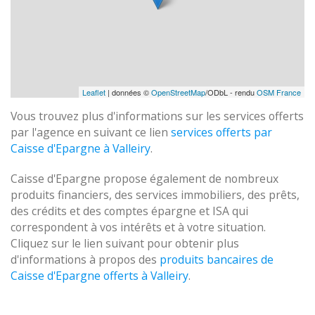
Leaflet
| données ©
OpenStreetMap
/ODbL - rendu
OSM France
Vous trouvez plus d'informations sur les services offerts
par l'agence en suivant ce lien
services offerts par
Caisse d'Epargne à Valleiry
.
Caisse d'Epargne propose également de nombreux
produits financiers, des services immobiliers, des prêts,
des crédits et des comptes épargne et ISA qui
correspondent à vos intérêts et à votre situation.
Cliquez sur le lien suivant pour obtenir plus
d'informations à propos des
produits bancaires de
Caisse d'Epargne offerts à Valleiry
.