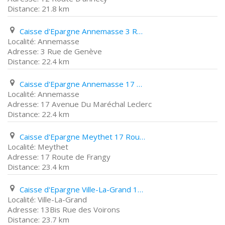
21.8 km
Caisse d'Epargne Annemasse 3 Rue de Genève
Annemasse
3 Rue de Genève
22.4 km
Caisse d'Epargne Annemasse 17 Avenue Du Maréchal Leclerc
Annemasse
17 Avenue Du Maréchal Leclerc
22.4 km
Caisse d'Epargne Meythet 17 Route de Frangy
Meythet
17 Route de Frangy
23.4 km
Caisse d'Epargne Ville-La-Grand 13Bis Rue des Voirons
Ville-La-Grand
13Bis Rue des Voirons
23.7 km