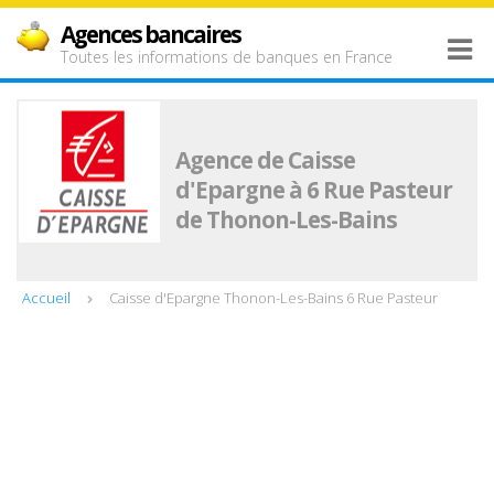
Agences bancaires
Toutes les informations de banques en France
Agence de Caisse
d'Epargne à 6 Rue Pasteur
de Thonon-Les-Bains
Accueil
Caisse d'Epargne Thonon-Les-Bains 6 Rue Pasteur