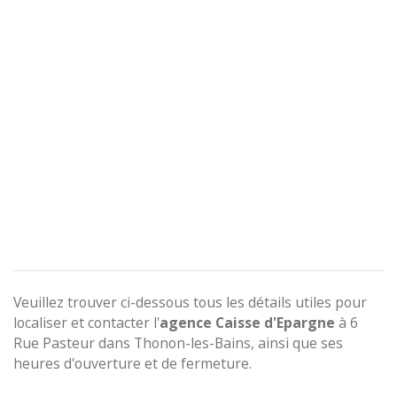
Veuillez trouver ci-dessous tous les détails utiles pour
localiser et contacter l'
agence
Caisse d'Epargne
à 6
Rue Pasteur dans Thonon-les-Bains, ainsi que ses
heures d'ouverture et de fermeture.