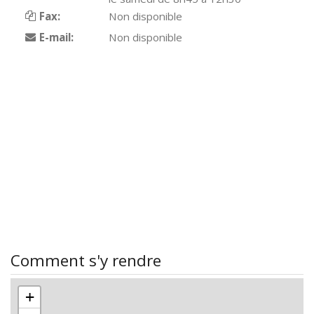
Fax:
Non disponible
E-mail:
Non disponible
Comment s'y rendre
+