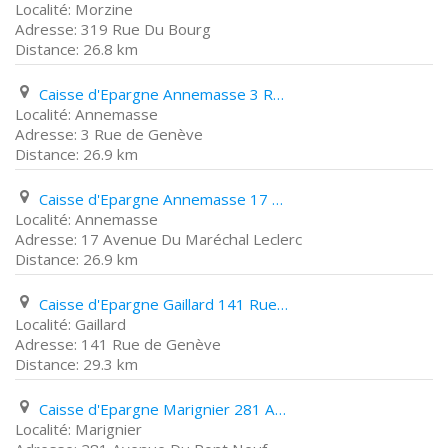
Morzine
319 Rue Du Bourg
26.8 km
Caisse d'Epargne Annemasse 3 Rue de Genève
Annemasse
3 Rue de Genève
26.9 km
Caisse d'Epargne Annemasse 17 Avenue Du Maréchal Leclerc
Annemasse
17 Avenue Du Maréchal Leclerc
26.9 km
Caisse d'Epargne Gaillard 141 Rue de Genève
Gaillard
141 Rue de Genève
29.3 km
Caisse d'Epargne Marignier 281 Avenue Du Pont Neuf
Marignier