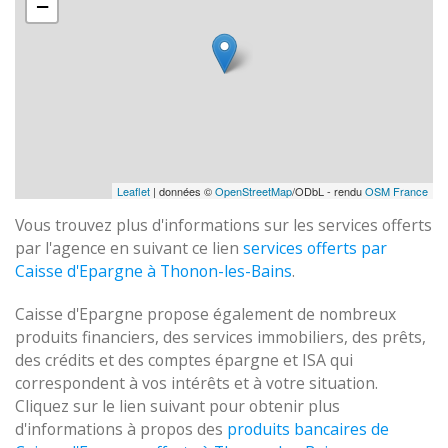
−
Leaflet
| données ©
OpenStreetMap
/ODbL - rendu
OSM France
Vous trouvez plus d'informations sur les services offerts
par l'agence en suivant ce lien
services offerts par
Caisse d'Epargne à Thonon-les-Bains
.
Caisse d'Epargne propose également de nombreux
produits financiers, des services immobiliers, des prêts,
des crédits et des comptes épargne et ISA qui
correspondent à vos intérêts et à votre situation.
Cliquez sur le lien suivant pour obtenir plus
d'informations à propos des
produits bancaires de