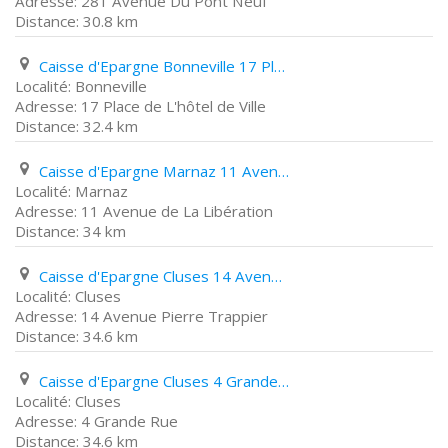
281 Avenue Du Pont Neuf
30.8 km
Caisse d'Epargne Bonneville 17 Place de L'hôtel de Ville
Bonneville
17 Place de L'hôtel de Ville
32.4 km
Caisse d'Epargne Marnaz 11 Avenue de La Libération
Marnaz
11 Avenue de La Libération
34 km
Caisse d'Epargne Cluses 14 Avenue Pierre Trappier
Cluses
14 Avenue Pierre Trappier
34.6 km
Caisse d'Epargne Cluses 4 Grande Rue
Cluses
4 Grande Rue
34.6 km