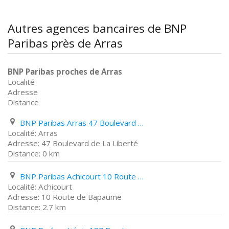
Autres agences bancaires de BNP
Paribas près de Arras
BNP Paribas proches de Arras
Localité
Adresse
Distance
BNP Paribas Arras 47 Boulevard de La Liberté
Arras
47 Boulevard de La Liberté
0 km
BNP Paribas Achicourt 10 Route de Bapaume
Achicourt
10 Route de Bapaume
2.7 km