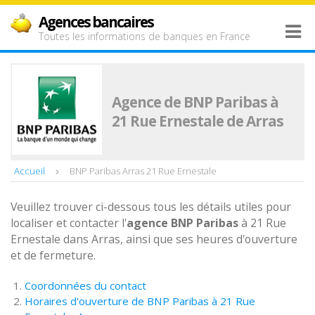
Agences bancaires
Toutes les informations de banques en France
Agence de BNP Paribas à
21 Rue Ernestale de Arras
Accueil
BNP Paribas Arras 21 Rue Ernestale
Veuillez trouver ci-dessous tous les détails utiles pour
localiser et contacter l'
agence
BNP Paribas
à 21 Rue
Ernestale dans Arras, ainsi que ses heures d'ouverture
et de fermeture.
Coordonnées du contact
Horaires d'ouverture de BNP Paribas à 21 Rue