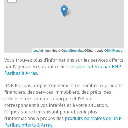
Leaflet
| données ©
OpenStreetMap
/ODbL - rendu
OSM France
Vous trouvez plus d'informations sur les services offerts
par l'agence en suivant ce lien
services offerts par BNP
Paribas à Arras
.
BNP Paribas propose également de nombreux produits
financiers, des services immobiliers, des prêts, des
crédits et des comptes épargne et ISA qui
correspondent à vos intérêts et à votre situation.
Cliquez sur le lien suivant pour obtenir plus
d'informations à propos des
produits bancaires de BNP
Paribas offerts à Arras
.