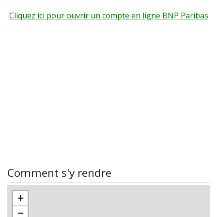
Cliquez ici pour ouvrir un compte en ligne BNP Paribas
Comment s'y rendre
+
−