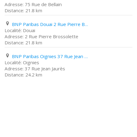
75 Rue de Bellain
21.8 km
BNP Paribas Douai 2 Rue Pierre Brossolette
Douai
2 Rue Pierre Brossolette
21.8 km
BNP Paribas Oignies 37 Rue Jean Jaurès
Oignies
37 Rue Jean Jaurès
24.2 km