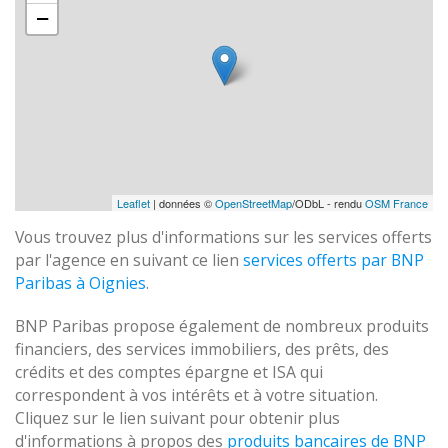
−
Leaflet
| données ©
OpenStreetMap
/ODbL - rendu
OSM France
Vous trouvez plus d'informations sur les services offerts
par l'agence en suivant ce lien
services offerts par BNP
Paribas à Oignies
.
BNP Paribas propose également de nombreux produits
financiers, des services immobiliers, des prêts, des
crédits et des comptes épargne et ISA qui
correspondent à vos intérêts et à votre situation.
Cliquez sur le lien suivant pour obtenir plus
d'informations à propos des
produits bancaires de BNP