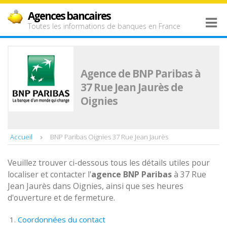
Agences bancaires
Toutes les informations de banques en France
Agence de BNP Paribas à
37 Rue Jean Jaurès de
Oignies
Accueil
BNP Paribas Oignies 37 Rue Jean Jaurès
Veuillez trouver ci-dessous tous les détails utiles pour
localiser et contacter l'
agence
BNP Paribas
à 37 Rue
Jean Jaurès dans Oignies, ainsi que ses heures
d'ouverture et de fermeture.
Coordonnées du contact