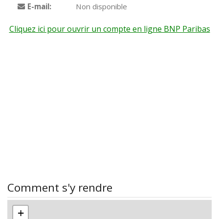
E-mail:
Non disponible
Cliquez ici pour ouvrir un compte en ligne BNP Paribas
Comment s'y rendre
+