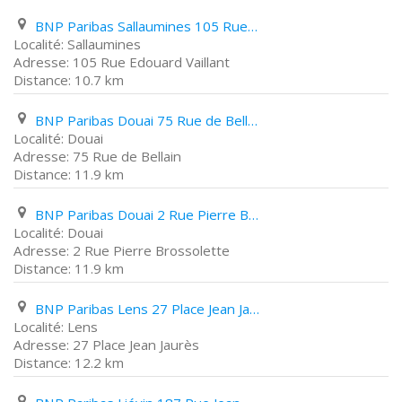
BNP Paribas Sallaumines 105 Rue Edouard Vaillant
Sallaumines
105 Rue Edouard Vaillant
10.7 km
BNP Paribas Douai 75 Rue de Bellain
Douai
75 Rue de Bellain
11.9 km
BNP Paribas Douai 2 Rue Pierre Brossolette
Douai
2 Rue Pierre Brossolette
11.9 km
BNP Paribas Lens 27 Place Jean Jaurès
Lens
27 Place Jean Jaurès
12.2 km