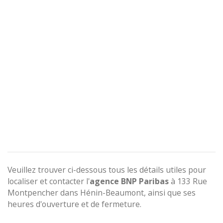
Veuillez trouver ci-dessous tous les détails utiles pour
localiser et contacter l'
agence
BNP Paribas
à 133 Rue
Montpencher dans Hénin-Beaumont, ainsi que ses
heures d'ouverture et de fermeture.