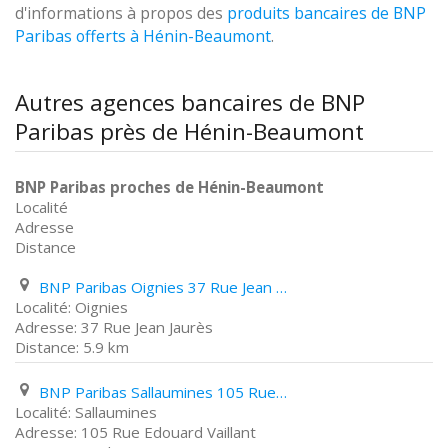
d'informations à propos des
produits bancaires de BNP
Paribas offerts à Hénin-Beaumont
.
Autres agences bancaires de BNP
Paribas près de Hénin-Beaumont
BNP Paribas proches de Hénin-Beaumont
Localité
Adresse
Distance
BNP Paribas Oignies 37 Rue Jean Jaurès
Oignies
37 Rue Jean Jaurès
5.9 km
BNP Paribas Sallaumines 105 Rue Edouard Vaillant
Sallaumines
105 Rue Edouard Vaillant