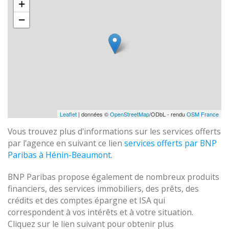
+
−
Leaflet
| données ©
OpenStreetMap
/ODbL - rendu
OSM France
Vous trouvez plus d'informations sur les services offerts
par l'agence en suivant ce lien
services offerts par BNP
Paribas à Hénin-Beaumont
.
BNP Paribas propose également de nombreux produits
financiers, des services immobiliers, des prêts, des
crédits et des comptes épargne et ISA qui
correspondent à vos intérêts et à votre situation.
Cliquez sur le lien suivant pour obtenir plus