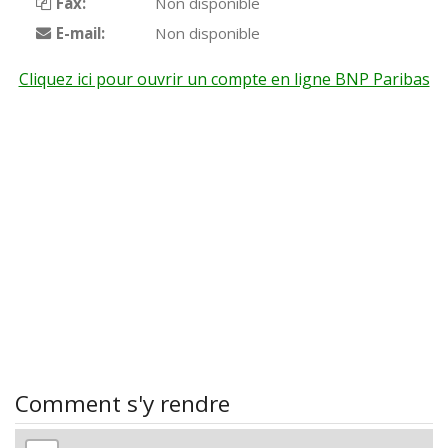
Fax:
Non disponible
E-mail:
Non disponible
Cliquez ici pour ouvrir un compte en ligne BNP Paribas
Comment s'y rendre