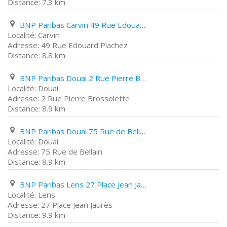
7.3 km
BNP Paribas Carvin 49 Rue Edouard Plachez
Carvin
49 Rue Edouard Plachez
8.8 km
BNP Paribas Douai 2 Rue Pierre Brossolette
Douai
2 Rue Pierre Brossolette
8.9 km
BNP Paribas Douai 75 Rue de Bellain
Douai
75 Rue de Bellain
8.9 km
BNP Paribas Lens 27 Place Jean Jaurès
Lens
27 Place Jean Jaurès
9.9 km