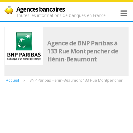
Agences bancaires
Toutes les informations de banques en France
Agence de BNP Paribas à
133 Rue Montpencher de
Hénin-Beaumont
Accueil
BNP Paribas Hénin-Beaumont 133 Rue Montpencher