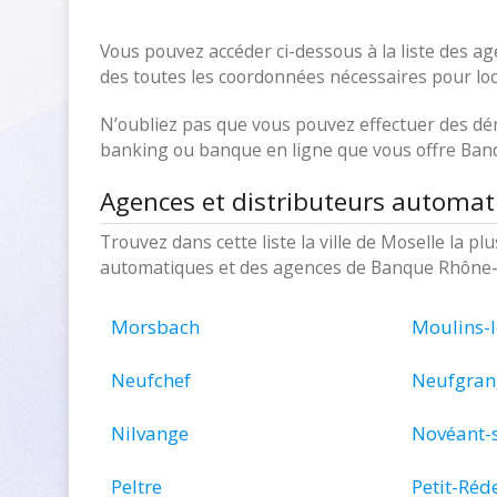
Vous pouvez accéder ci-dessous à la liste des 
des toutes les coordonnées nécessaires pour loc
N’oubliez pas que vous pouvez effectuer des dé
banking ou banque en ligne que vous offre Ban
Agences et distributeurs automa
Trouvez dans cette liste la ville de Moselle la p
automatiques et des agences de Banque Rhône-
Morsbach
Moulins-
Neufchef
Neufgran
Nilvange
Novéant-
Peltre
Petit-Réd