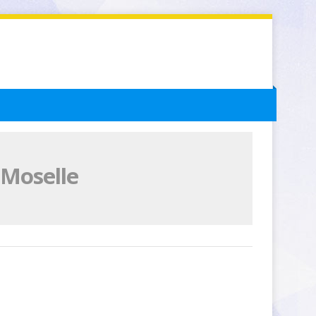
 Moselle