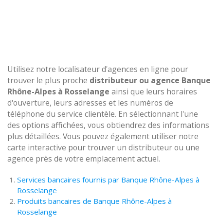
Utilisez notre localisateur d'agences en ligne pour
trouver le plus proche
distributeur ou agence Banque
Rhône-Alpes à Rosselange
ainsi que leurs horaires
d'ouverture, leurs adresses et les numéros de
téléphone du service clientèle. En sélectionnant l'une
des options affichées, vous obtiendrez des informations
plus détaillées. Vous pouvez également utiliser notre
carte interactive pour trouver un distributeur ou une
agence près de votre emplacement actuel.
Services bancaires fournis par Banque Rhône-Alpes à
Rosselange
Produits bancaires de Banque Rhône-Alpes à
Rosselange