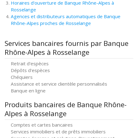
Horaires d'ouverture de Banque Rhône-Alpes à
Rosselange
Agences et distributeurs automatiques de Banque
Rhône-Alpes proches de Rosselange
Services bancaires fournis par Banque
Rhône-Alpes à Rosselange
Retrait d'espèces
Dépôts d'espèces
Chéquiers
Assistance et service clientèle personnalisés
Banque en ligne
Produits bancaires de Banque Rhône-
Alpes à Rosselange
Comptes et cartes bancaires
Services immobiliers et de prêts immobiliers