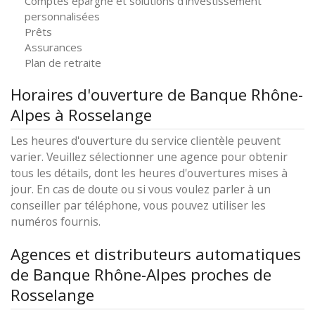
Comptes épargne et solutions d'investissement
personnalisées
Prêts
Assurances
Plan de retraite
Horaires d'ouverture de Banque Rhône-
Alpes à Rosselange
Les heures d'ouverture du service clientèle peuvent
varier. Veuillez sélectionner une agence pour obtenir
tous les détails, dont les heures d'ouvertures mises à
jour. En cas de doute ou si vous voulez parler à un
conseiller par téléphone, vous pouvez utiliser les
numéros fournis.
Agences et distributeurs automatiques
de Banque Rhône-Alpes proches de
Rosselange