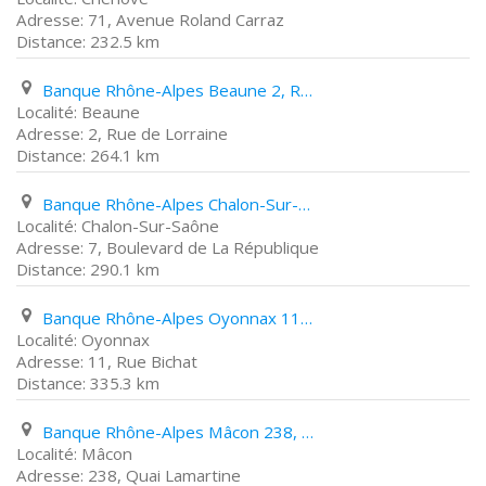
71, Avenue Roland Carraz
232.5 km
Banque Rhône-Alpes Beaune 2, Rue de Lorraine
Beaune
2, Rue de Lorraine
264.1 km
Banque Rhône-Alpes Chalon-Sur-Saône 7, Boulevard de La République
Chalon-Sur-Saône
7, Boulevard de La République
290.1 km
Banque Rhône-Alpes Oyonnax 11, Rue Bichat
Oyonnax
11, Rue Bichat
335.3 km
Banque Rhône-Alpes Mâcon 238, Quai Lamartine
Mâcon
238, Quai Lamartine