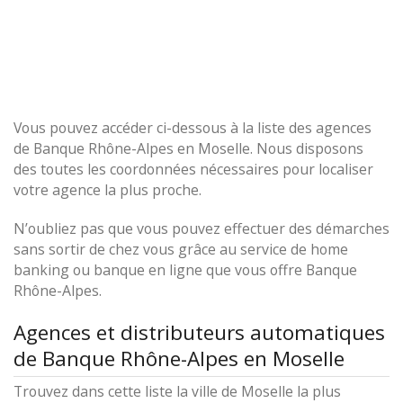
Vous pouvez accéder ci-dessous à la liste des agences
de Banque Rhône-Alpes en Moselle. Nous disposons
des toutes les coordonnées nécessaires pour localiser
votre agence la plus proche.
N’oubliez pas que vous pouvez effectuer des démarches
sans sortir de chez vous grâce au service de home
banking ou banque en ligne que vous offre Banque
Rhône-Alpes.
Agences et distributeurs automatiques
de Banque Rhône-Alpes en Moselle
Trouvez dans cette liste la ville de Moselle la plus