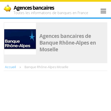
Agences bancaires
Toutes les informations de banques en France
Agences bancaires de
Banque Rhône-Alpes en
Moselle
Accueil
Banque Rhône-Alpes Moselle