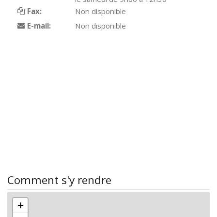
Fax:
Non disponible
E-mail:
Non disponible
Comment s'y rendre
+