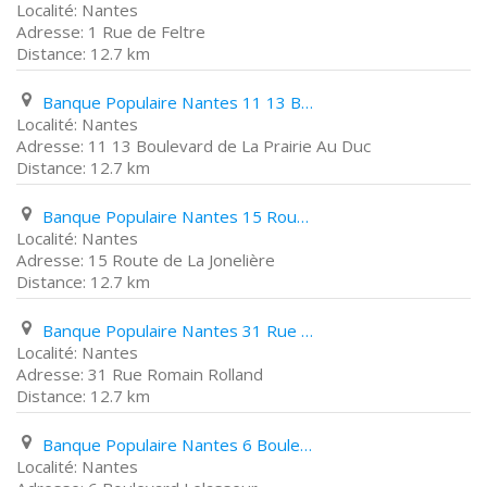
Nantes
1 Rue de Feltre
12.7 km
Banque Populaire Nantes 11 13 Boulevard de La Prairie Au Duc
Nantes
11 13 Boulevard de La Prairie Au Duc
12.7 km
Banque Populaire Nantes 15 Route de La Jonelière
Nantes
15 Route de La Jonelière
12.7 km
Banque Populaire Nantes 31 Rue Romain Rolland
Nantes
31 Rue Romain Rolland
12.7 km
Banque Populaire Nantes 6 Boulevard Lelasseur
Nantes