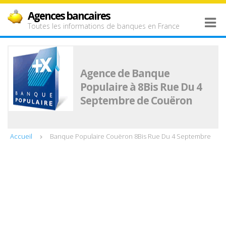
Agences bancaires
Toutes les informations de banques en France
Agence de Banque
Populaire à 8Bis Rue Du 4
Septembre de Couëron
Accueil
Banque Populaire Couëron 8Bis Rue Du 4 Septembre