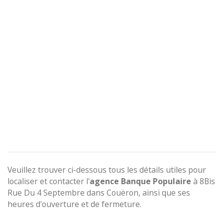
Veuillez trouver ci-dessous tous les détails utiles pour
localiser et contacter l'
agence
Banque Populaire
à 8Bis
Rue Du 4 Septembre dans Couëron, ainsi que ses
heures d'ouverture et de fermeture.