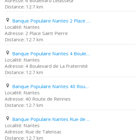
6 Boulevard Lelasseur
12.7 km
Banque Populaire Nantes 2 Place Saint Pierre
Nantes
2 Place Saint Pierre
12.7 km
Banque Populaire Nantes 4 Boulevard de La Fraternité
Nantes
4 Boulevard de La Fraternité
12.7 km
Banque Populaire Nantes 40 Route de Rennes
Nantes
40 Route de Rennes
12.7 km
Banque Populaire Nantes Rue de Talensac
Nantes
Rue de Talensac
12.7 km