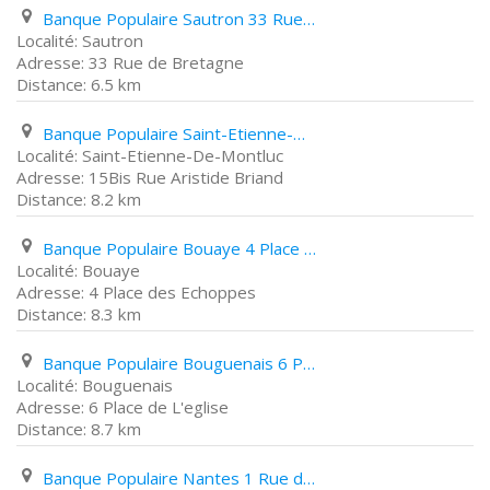
Banque Populaire Sautron 33 Rue de Bretagne
Sautron
33 Rue de Bretagne
6.5 km
Banque Populaire Saint-Etienne-De-Montluc 15Bis Rue Aristide Briand
Saint-Etienne-De-Montluc
15Bis Rue Aristide Briand
8.2 km
Banque Populaire Bouaye 4 Place des Echoppes
Bouaye
4 Place des Echoppes
8.3 km
Banque Populaire Bouguenais 6 Place de L'eglise
Bouguenais
6 Place de L'eglise
8.7 km
Banque Populaire Nantes 1 Rue de Feltre