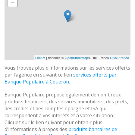
−
Leaflet
| données ©
OpenStreetMap
/ODbL - rendu
OSM France
Vous trouvez plus d'informations sur les services offerts
par l'agence en suivant ce lien
services offerts par
Banque Populaire à Couëron
.
Banque Populaire propose également de nombreux
produits financiers, des services immobiliers, des prêts,
des crédits et des comptes épargne et ISA qui
correspondent à vos intérêts et à votre situation.
Cliquez sur le lien suivant pour obtenir plus
d'informations à propos des
produits bancaires de