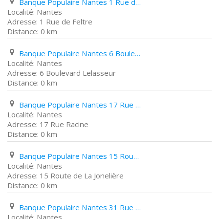
Banque Populaire Nantes 1 Rue de Feltre
Nantes
1 Rue de Feltre
0 km
Banque Populaire Nantes 6 Boulevard Lelasseur
Nantes
6 Boulevard Lelasseur
0 km
Banque Populaire Nantes 17 Rue Racine
Nantes
17 Rue Racine
0 km
Banque Populaire Nantes 15 Route de La Jonelière
Nantes
15 Route de La Jonelière
0 km
Banque Populaire Nantes 31 Rue Romain Rolland
Nantes