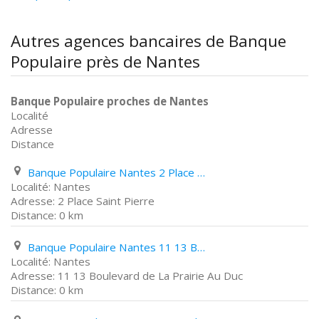
Autres agences bancaires de Banque
Populaire près de Nantes
Banque Populaire proches de Nantes
Localité
Adresse
Distance
Banque Populaire Nantes 2 Place Saint Pierre
Nantes
2 Place Saint Pierre
0 km
Banque Populaire Nantes 11 13 Boulevard de La Prairie Au Duc
Nantes
11 13 Boulevard de La Prairie Au Duc
0 km