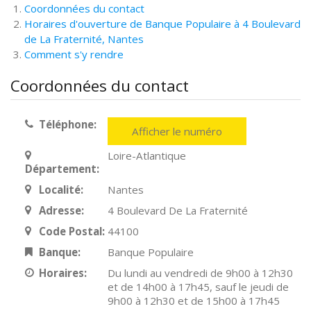
Coordonnées du contact
Horaires d'ouverture de Banque Populaire à 4 Boulevard
de La Fraternité, Nantes
Comment s'y rendre
Coordonnées du contact
Téléphone:
Afficher le numéro
Loire-Atlantique
Département:
Localité:
Nantes
Adresse:
4 Boulevard De La Fraternité
Code Postal:
44100
Banque:
Banque Populaire
Horaires:
Du lundi au vendredi de 9h00 à 12h30
et de 14h00 à 17h45, sauf le jeudi de
9h00 à 12h30 et de 15h00 à 17h45