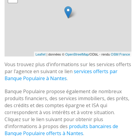
Leaflet
| données ©
OpenStreetMap
/ODbL - rendu
OSM France
Vous trouvez plus d'informations sur les services offerts
par l'agence en suivant ce lien
services offerts par
Banque Populaire à Nantes
.
Banque Populaire propose également de nombreux
produits financiers, des services immobiliers, des prêts,
des crédits et des comptes épargne et ISA qui
correspondent à vos intérêts et à votre situation.
Cliquez sur le lien suivant pour obtenir plus
d'informations à propos des
produits bancaires de
Banque Populaire offerts à Nantes
.