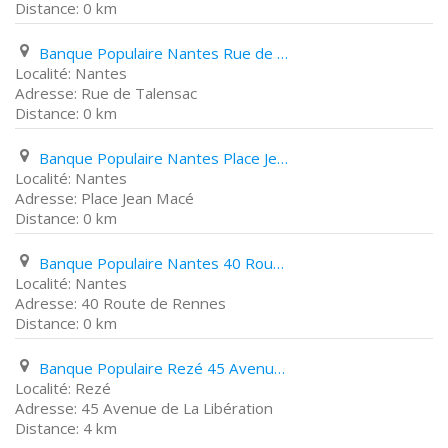
0 km
Banque Populaire Nantes Rue de Talensac
Nantes
Rue de Talensac
0 km
Banque Populaire Nantes Place Jean Macé
Nantes
Place Jean Macé
0 km
Banque Populaire Nantes 40 Route de Rennes
Nantes
40 Route de Rennes
0 km
Banque Populaire Rezé 45 Avenue de La Libération
Rezé
45 Avenue de La Libération
4 km