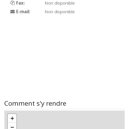
Fax:
Non disponible
E-mail:
Non disponible
Comment s'y rendre
+
−