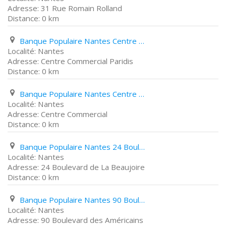
31 Rue Romain Rolland
0 km
Banque Populaire Nantes Centre Commercial Paridis
Nantes
Centre Commercial Paridis
0 km
Banque Populaire Nantes Centre Commercial
Nantes
Centre Commercial
0 km
Banque Populaire Nantes 24 Boulevard de La Beaujoire
Nantes
24 Boulevard de La Beaujoire
0 km
Banque Populaire Nantes 90 Boulevard des Américains
Nantes
90 Boulevard des Américains