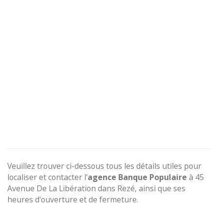
Veuillez trouver ci-dessous tous les détails utiles pour
localiser et contacter l'
agence
Banque Populaire
à 45
Avenue De La Libération dans Rezé, ainsi que ses
heures d'ouverture et de fermeture.