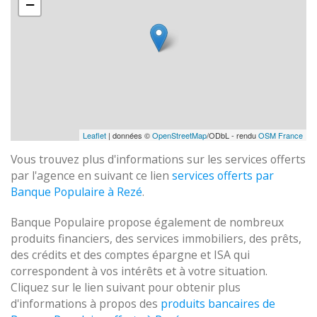
−
Leaflet
| données ©
OpenStreetMap
/ODbL - rendu
OSM France
Vous trouvez plus d'informations sur les services offerts
par l'agence en suivant ce lien
services offerts par
Banque Populaire à Rezé
.
Banque Populaire propose également de nombreux
produits financiers, des services immobiliers, des prêts,
des crédits et des comptes épargne et ISA qui
correspondent à vos intérêts et à votre situation.
Cliquez sur le lien suivant pour obtenir plus
d'informations à propos des
produits bancaires de