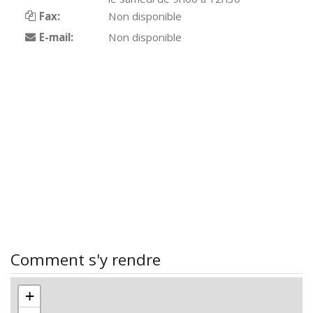
Fax:
Non disponible
E-mail:
Non disponible
Comment s'y rendre
+