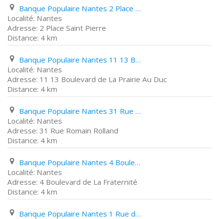
Banque Populaire Nantes 2 Place Saint Pierre
Nantes
2 Place Saint Pierre
4 km
Banque Populaire Nantes 11 13 Boulevard de La Prairie Au Duc
Nantes
11 13 Boulevard de La Prairie Au Duc
4 km
Banque Populaire Nantes 31 Rue Romain Rolland
Nantes
31 Rue Romain Rolland
4 km
Banque Populaire Nantes 4 Boulevard de La Fraternité
Nantes
4 Boulevard de La Fraternité
4 km
Banque Populaire Nantes 1 Rue de Feltre