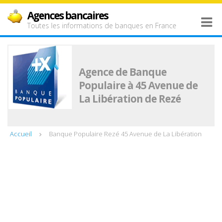
Agences bancaires
Toutes les informations de banques en France
Agence de Banque
Populaire à 45 Avenue de
La Libération de Rezé
Accueil
Banque Populaire Rezé 45 Avenue de La Libération