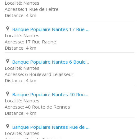
Nantes
1 Rue de Feltre
4 km
Banque Populaire Nantes 17 Rue Racine
Nantes
17 Rue Racine
4 km
Banque Populaire Nantes 6 Boulevard Lelasseur
Nantes
6 Boulevard Lelasseur
4 km
Banque Populaire Nantes 40 Route de Rennes
Nantes
40 Route de Rennes
4 km
Banque Populaire Nantes Rue de Talensac
Nantes