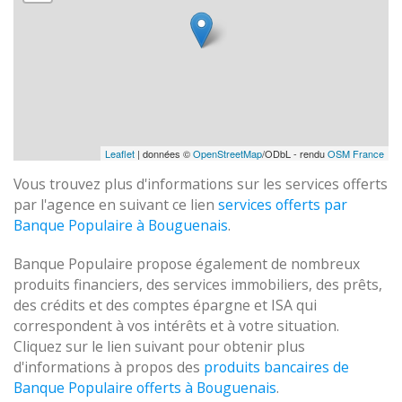
Leaflet
| données ©
OpenStreetMap
/ODbL - rendu
OSM France
Vous trouvez plus d'informations sur les services offerts
par l'agence en suivant ce lien
services offerts par
Banque Populaire à Bouguenais
.
Banque Populaire propose également de nombreux
produits financiers, des services immobiliers, des prêts,
des crédits et des comptes épargne et ISA qui
correspondent à vos intérêts et à votre situation.
Cliquez sur le lien suivant pour obtenir plus
d'informations à propos des
produits bancaires de
Banque Populaire offerts à Bouguenais
.