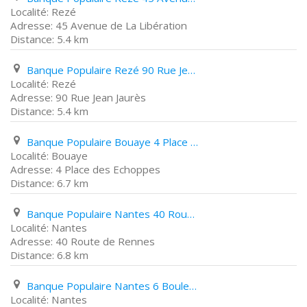
Rezé
45 Avenue de La Libération
5.4 km
Banque Populaire Rezé 90 Rue Jean Jaurès
Rezé
90 Rue Jean Jaurès
5.4 km
Banque Populaire Bouaye 4 Place des Echoppes
Bouaye
4 Place des Echoppes
6.7 km
Banque Populaire Nantes 40 Route de Rennes
Nantes
40 Route de Rennes
6.8 km
Banque Populaire Nantes 6 Boulevard Lelasseur
Nantes