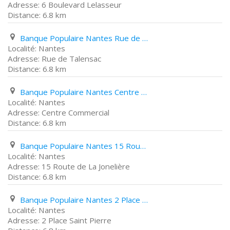
6 Boulevard Lelasseur
6.8 km
Banque Populaire Nantes Rue de Talensac
Nantes
Rue de Talensac
6.8 km
Banque Populaire Nantes Centre Commercial
Nantes
Centre Commercial
6.8 km
Banque Populaire Nantes 15 Route de La Jonelière
Nantes
15 Route de La Jonelière
6.8 km
Banque Populaire Nantes 2 Place Saint Pierre
Nantes
2 Place Saint Pierre