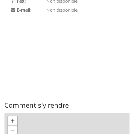
Fax:
Non disponible
E-mail:
Non disponible
Comment s'y rendre
+
−