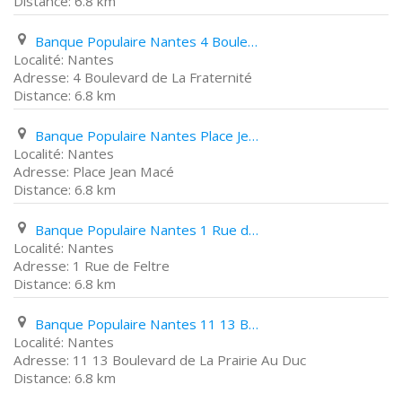
6.8 km
Banque Populaire Nantes 4 Boulevard de La Fraternité
Nantes
4 Boulevard de La Fraternité
6.8 km
Banque Populaire Nantes Place Jean Macé
Nantes
Place Jean Macé
6.8 km
Banque Populaire Nantes 1 Rue de Feltre
Nantes
1 Rue de Feltre
6.8 km
Banque Populaire Nantes 11 13 Boulevard de La Prairie Au Duc
Nantes
11 13 Boulevard de La Prairie Au Duc
6.8 km