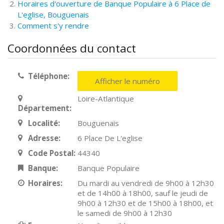
Horaires d'ouverture de Banque Populaire à 6 Place de
L'eglise, Bouguenais
Comment s'y rendre
Coordonnées du contact
Téléphone:
Afficher le numéro
Loire-Atlantique
Département:
Localité:
Bouguenais
Adresse:
6 Place De L'eglise
Code Postal:
44340
Banque:
Banque Populaire
Horaires:
Du mardi au vendredi de 9h00 à 12h30
et de 14h00 à 18h00, sauf le jeudi de
9h00 à 12h30 et de 15h00 à 18h00, et
le samedi de 9h00 à 12h30