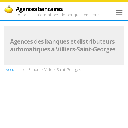
Agences bancaires
Toutes les informations de banques en France
Agences des banques et distributeurs
automatiques à Villiers-Saint-Georges
Accueil
Banques Villiers-Saint-Georges