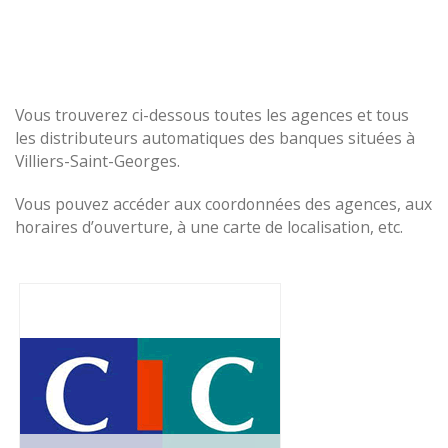
Vous trouverez ci-dessous toutes les agences et tous
les distributeurs automatiques des banques situées à
Villiers-Saint-Georges.
Vous pouvez accéder aux coordonnées des agences, aux
horaires d’ouverture, à une carte de localisation, etc.