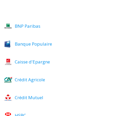
BNP Paribas
Banque Populaire
Caisse d'Epargne
Crédit Agricole
Crédit Mutuel
HSBC