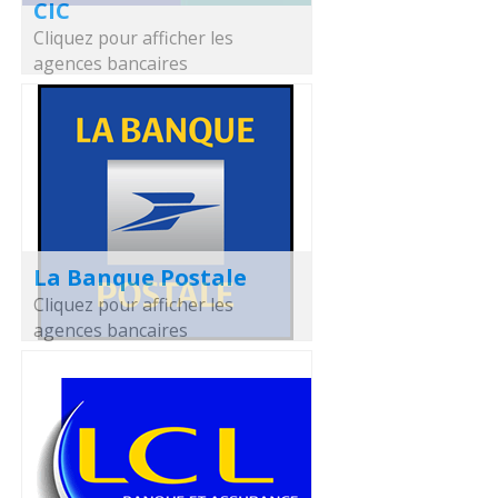
CIC
Cliquez pour afficher les
agences bancaires
La Banque Postale
Cliquez pour afficher les
agences bancaires