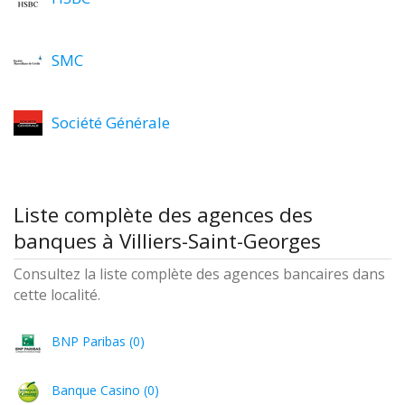
SMC
Société Générale
Liste complète des agences des
banques à Villiers-Saint-Georges
Consultez la liste complète des agences bancaires dans
cette localité.
BNP Paribas (0)
Banque Casino (0)