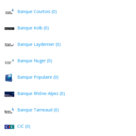
Banque Courtois (0)
Banque Kolb (0)
Banque Laydernier (0)
Banque Nuger (0)
Banque Populaire (0)
Banque Rhône-Alpes (0)
Banque Tarneaud (0)
CIC (0)