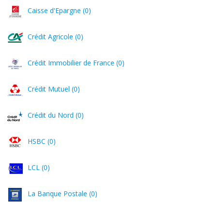
Caisse d'Epargne (0)
Crédit Agricole (0)
Crédit Immobilier de France (0)
Crédit Mutuel (0)
Crédit du Nord (0)
HSBC (0)
LCL (0)
La Banque Postale (0)