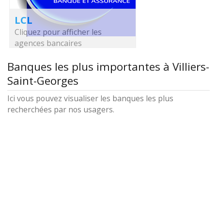
LCL
Cliquez pour afficher les
agences bancaires
Banques les plus importantes à Villiers-
Saint-Georges
Ici vous pouvez visualiser les banques les plus
recherchées par nos usagers.