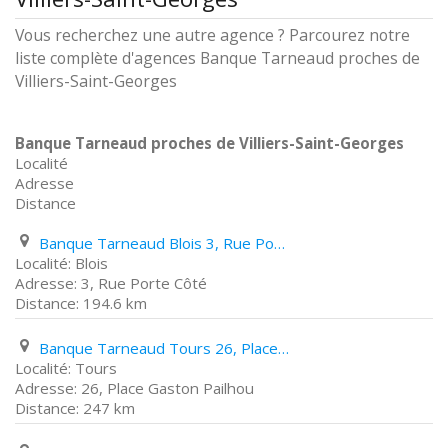
Vous recherchez une autre agence ? Parcourez notre
liste complète d'agences Banque Tarneaud proches de
Villiers-Saint-Georges
Banque Tarneaud proches de Villiers-Saint-Georges
Localité
Adresse
Distance
Banque Tarneaud Blois 3, Rue Porte Côté
Blois
3, Rue Porte Côté
194.6 km
Banque Tarneaud Tours 26, Place Gaston Pailhou
Tours
26, Place Gaston Pailhou
247 km