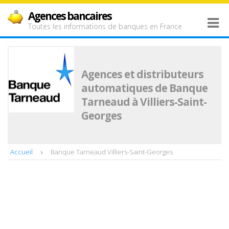
Agences bancaires
Toutes les informations de banques en France
Agences et distributeurs
automatiques de Banque
Tarneaud à Villiers-Saint-
Georges
Accueil
Banque Tarneaud Villiers-Saint-Georges