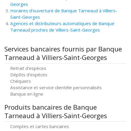
Georges
Horaires d'ouverture de Banque Tarneaud à Villiers-
Saint-Georges
Agences et distributeurs automatiques de Banque
Tarneaud proches de Villiers-Saint-Georges
Services bancaires fournis par Banque
Tarneaud à Villiers-Saint-Georges
Retrait d'espèces
Dépôts d'espèces
Chéquiers
Assistance et service clientèle personnalisés
Banque en ligne
Produits bancaires de Banque
Tarneaud à Villiers-Saint-Georges
Comptes et cartes bancaires