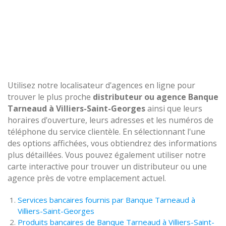
Utilisez notre localisateur d'agences en ligne pour
trouver le plus proche
distributeur ou agence Banque
Tarneaud à Villiers-Saint-Georges
ainsi que leurs
horaires d'ouverture, leurs adresses et les numéros de
téléphone du service clientèle. En sélectionnant l'une
des options affichées, vous obtiendrez des informations
plus détaillées. Vous pouvez également utiliser notre
carte interactive pour trouver un distributeur ou une
agence près de votre emplacement actuel.
Services bancaires fournis par Banque Tarneaud à
Villiers-Saint-Georges
Produits bancaires de Banque Tarneaud à Villiers-Saint-