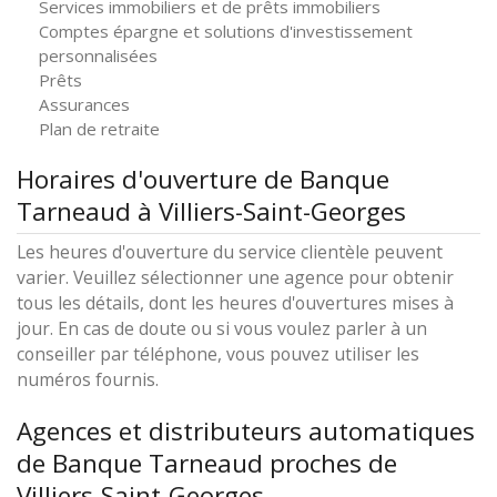
Services immobiliers et de prêts immobiliers
Comptes épargne et solutions d'investissement
personnalisées
Prêts
Assurances
Plan de retraite
Horaires d'ouverture de Banque
Tarneaud à Villiers-Saint-Georges
Les heures d'ouverture du service clientèle peuvent
varier. Veuillez sélectionner une agence pour obtenir
tous les détails, dont les heures d'ouvertures mises à
jour. En cas de doute ou si vous voulez parler à un
conseiller par téléphone, vous pouvez utiliser les
numéros fournis.
Agences et distributeurs automatiques
de Banque Tarneaud proches de
Villiers-Saint-Georges