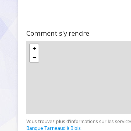
Comment s'y rendre
+
−
Vous trouvez plus d'informations sur les services
Banque Tarneaud à Blois
.