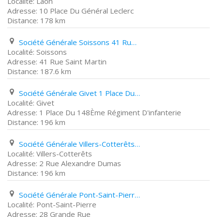
Laon
10 Place Du Général Leclerc
178 km
Société Générale Soissons 41 Rue Saint Martin
Soissons
41 Rue Saint Martin
187.6 km
Société Générale Givet 1 Place Du 148Ème Régiment D'infanterie
Givet
1 Place Du 148Ème Régiment D'infanterie
196 km
Société Générale Villers-Cotterêts 2 Rue Alexandre Dumas
Villers-Cotterêts
2 Rue Alexandre Dumas
196 km
Société Générale Pont-Saint-Pierre 28 Grande Rue
Pont-Saint-Pierre
28 Grande Rue