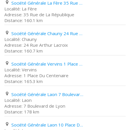
Société Générale La Fère 35 Rue de La République
La Fère
35 Rue de La République
160.1 km
Société Générale Chauny 24 Rue Arthur Lacroix
Chauny
24 Rue Arthur Lacroix
160.7 km
Société Générale Vervins 1 Place Du Centenaire
Vervins
1 Place Du Centenaire
165.3 km
Société Générale Laon 7 Boulevard de Lyon
Laon
7 Boulevard de Lyon
178 km
Société Générale Laon 10 Place Du Général Leclerc