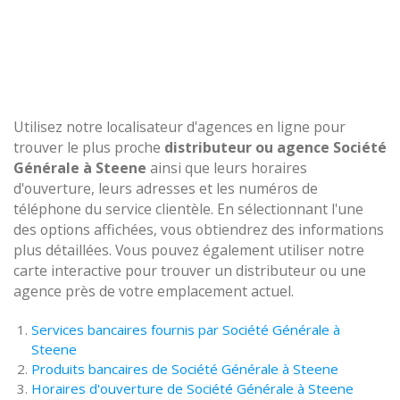
Utilisez notre localisateur d'agences en ligne pour
trouver le plus proche
distributeur ou agence Société
Générale à Steene
ainsi que leurs horaires
d'ouverture, leurs adresses et les numéros de
téléphone du service clientèle. En sélectionnant l'une
des options affichées, vous obtiendrez des informations
plus détaillées. Vous pouvez également utiliser notre
carte interactive pour trouver un distributeur ou une
agence près de votre emplacement actuel.
Services bancaires fournis par Société Générale à
Steene
Produits bancaires de Société Générale à Steene
Horaires d'ouverture de Société Générale à Steene