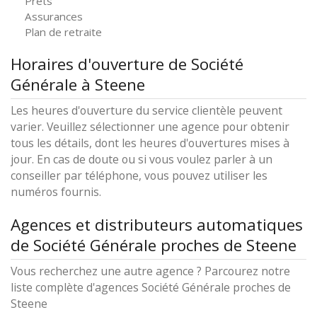
Prêts
Assurances
Plan de retraite
Horaires d'ouverture de Société
Générale à Steene
Les heures d'ouverture du service clientèle peuvent
varier. Veuillez sélectionner une agence pour obtenir
tous les détails, dont les heures d'ouvertures mises à
jour. En cas de doute ou si vous voulez parler à un
conseiller par téléphone, vous pouvez utiliser les
numéros fournis.
Agences et distributeurs automatiques
de Société Générale proches de Steene
Vous recherchez une autre agence ? Parcourez notre
liste complète d'agences Société Générale proches de
Steene