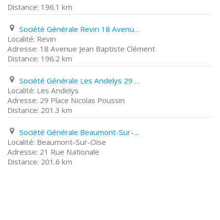
196.1 km
Société Générale Revin 18 Avenue Jean Baptiste Clément
Revin
18 Avenue Jean Baptiste Clément
196.2 km
Société Générale Les Andelys 29 Place Nicolas Poussin
Les Andelys
29 Place Nicolas Poussin
201.3 km
Société Générale Beaumont-Sur-Oise 21 Rue Nationale
Beaumont-Sur-Oise
21 Rue Nationale
201.6 km