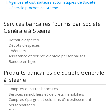
Agences et distributeurs automatiques de Société
Générale proches de Steene
Services bancaires fournis par Société
Générale à Steene
Retrait d'espèces
Dépôts d'espèces
Chéquiers
Assistance et service clientèle personnalisés
Banque en ligne
Produits bancaires de Société Générale
à Steene
Comptes et cartes bancaires
Services immobiliers et de prêts immobiliers
Comptes épargne et solutions d'investissement
personnalisées