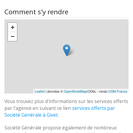
Comment s'y rendre
+
−
Leaflet
| données ©
OpenStreetMap
/ODbL - rendu
OSM France
Vous trouvez plus d'informations sur les services offerts
par l'agence en suivant ce lien
services offerts par
Société Générale à Givet
.
Société Générale propose également de nombreux