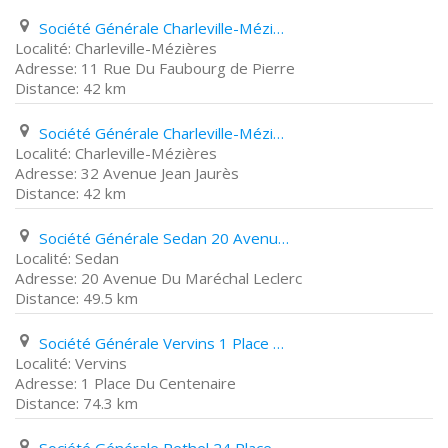
Société Générale Charleville-Mézières 11 Rue Du Faubourg de Pierre
Charleville-Mézières
11 Rue Du Faubourg de Pierre
42 km
Société Générale Charleville-Mézières 32 Avenue Jean Jaurès
Charleville-Mézières
32 Avenue Jean Jaurès
42 km
Société Générale Sedan 20 Avenue Du Maréchal Leclerc
Sedan
20 Avenue Du Maréchal Leclerc
49.5 km
Société Générale Vervins 1 Place Du Centenaire
Vervins
1 Place Du Centenaire
74.3 km