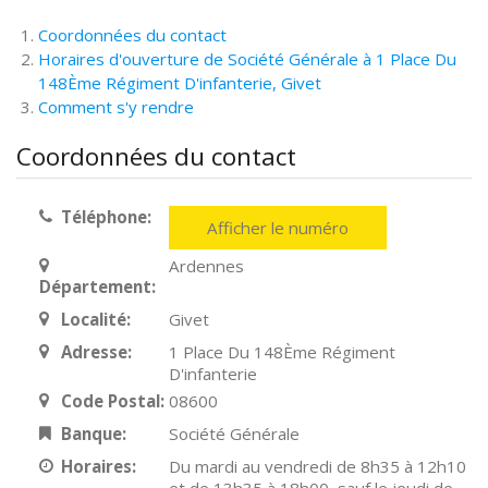
Coordonnées du contact
Horaires d'ouverture de Société Générale à 1 Place Du
148Ème Régiment D'infanterie, Givet
Comment s'y rendre
Coordonnées du contact
Téléphone:
Afficher le numéro
Ardennes
Département:
Localité:
Givet
Adresse:
1 Place Du 148Ème Régiment
D'infanterie
Code Postal:
08600
Banque:
Société Générale
Horaires:
Du mardi au vendredi de 8h35 à 12h10