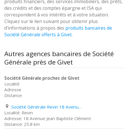
produits financiers, des services immobiliers, des prêts,
des crédits et des comptes épargne et ISA qui
correspondent à vos intérêts et à votre situation.
Cliquez sur le lien suivant pour obtenir plus
d'informations à propos des
produits bancaires de
Société Générale offerts à Givet
.
Autres agences bancaires de Société
Générale près de Givet
Société Générale proches de Givet
Localité
Adresse
Distance
Société Générale Revin 18 Avenue Jean Baptiste Clément
Revin
18 Avenue Jean Baptiste Clément
25.8 km