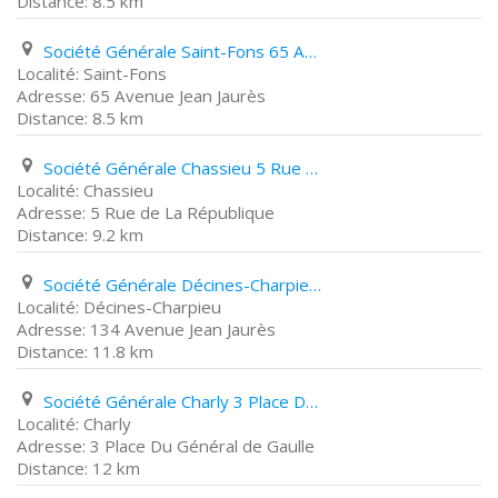
8.5 km
Société Générale Saint-Fons 65 Avenue Jean Jaurès
Saint-Fons
65 Avenue Jean Jaurès
8.5 km
Société Générale Chassieu 5 Rue de La République
Chassieu
5 Rue de La République
9.2 km
Société Générale Décines-Charpieu 134 Avenue Jean Jaurès
Décines-Charpieu
134 Avenue Jean Jaurès
11.8 km
Société Générale Charly 3 Place Du Général de Gaulle
Charly
3 Place Du Général de Gaulle
12 km