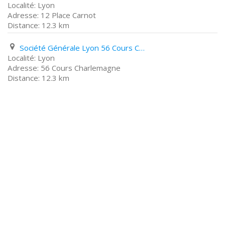
Lyon
12 Place Carnot
12.3 km
Société Générale Lyon 56 Cours Charlemagne
Lyon
56 Cours Charlemagne
12.3 km