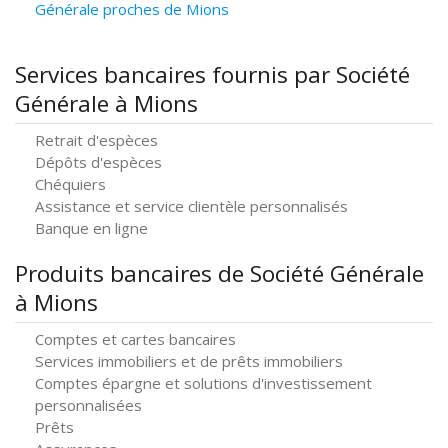
Générale proches de Mions
Services bancaires fournis par Société
Générale à Mions
Retrait d'espèces
Dépôts d'espèces
Chéquiers
Assistance et service clientèle personnalisés
Banque en ligne
Produits bancaires de Société Générale
à Mions
Comptes et cartes bancaires
Services immobiliers et de prêts immobiliers
Comptes épargne et solutions d'investissement
personnalisées
Prêts