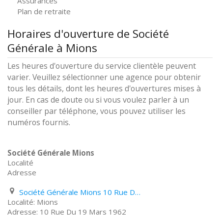
Assurances
Plan de retraite
Horaires d'ouverture de Société
Générale à Mions
Les heures d'ouverture du service clientèle peuvent
varier. Veuillez sélectionner une agence pour obtenir
tous les détails, dont les heures d'ouvertures mises à
jour. En cas de doute ou si vous voulez parler à un
conseiller par téléphone, vous pouvez utiliser les
numéros fournis.
Société Générale Mions
Localité
Adresse
Société Générale Mions 10 Rue Du 19 Mars 1962
Mions
10 Rue Du 19 Mars 1962