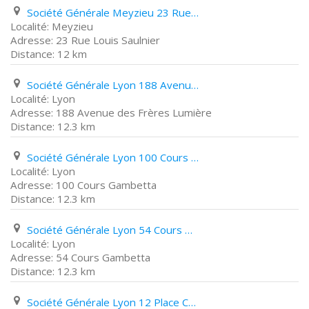
Société Générale Meyzieu 23 Rue Louis Saulnier
Meyzieu
23 Rue Louis Saulnier
12 km
Société Générale Lyon 188 Avenue des Frères Lumière
Lyon
188 Avenue des Frères Lumière
12.3 km
Société Générale Lyon 100 Cours Gambetta
Lyon
100 Cours Gambetta
12.3 km
Société Générale Lyon 54 Cours Gambetta
Lyon
54 Cours Gambetta
12.3 km
Société Générale Lyon 12 Place Carnot