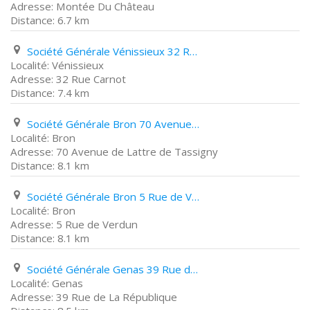
Montée Du Château
6.7 km
Société Générale Vénissieux 32 Rue Carnot
Vénissieux
32 Rue Carnot
7.4 km
Société Générale Bron 70 Avenue de Lattre de Tassigny
Bron
70 Avenue de Lattre de Tassigny
8.1 km
Société Générale Bron 5 Rue de Verdun
Bron
5 Rue de Verdun
8.1 km
Société Générale Genas 39 Rue de La République
Genas
39 Rue de La République