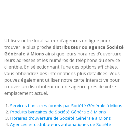
Utilisez notre localisateur d'agences en ligne pour
trouver le plus proche
distributeur ou agence Société
Générale à Mions
ainsi que leurs horaires d'ouverture,
leurs adresses et les numéros de téléphone du service
clientèle. En sélectionnant l'une des options affichées,
vous obtiendrez des informations plus détaillées. Vous
pouvez également utiliser notre carte interactive pour
trouver un distributeur ou une agence près de votre
emplacement actuel.
Services bancaires fournis par Société Générale à Mions
Produits bancaires de Société Générale à Mions
Horaires d'ouverture de Société Générale à Mions
Agences et distributeurs automatiques de Société