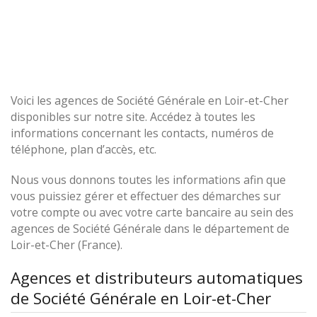
Voici les agences de Société Générale en Loir-et-Cher
disponibles sur notre site. Accédez à toutes les
informations concernant les contacts, numéros de
téléphone, plan d’accès, etc.
Nous vous donnons toutes les informations afin que
vous puissiez gérer et effectuer des démarches sur
votre compte ou avec votre carte bancaire au sein des
agences de Société Générale dans le département de
Loir-et-Cher (France).
Agences et distributeurs automatiques
de Société Générale en Loir-et-Cher