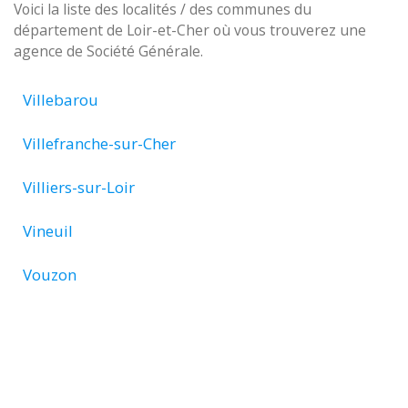
Voici la liste des localités / des communes du
département de Loir-et-Cher où vous trouverez une
agence de Société Générale.
Villebarou
Villefranche-sur-Cher
Villiers-sur-Loir
Vineuil
Vouzon