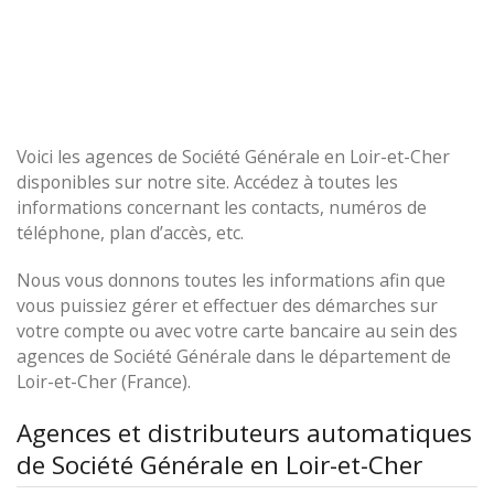
Voici les agences de Société Générale en Loir-et-Cher
disponibles sur notre site. Accédez à toutes les
informations concernant les contacts, numéros de
téléphone, plan d’accès, etc.
Nous vous donnons toutes les informations afin que
vous puissiez gérer et effectuer des démarches sur
votre compte ou avec votre carte bancaire au sein des
agences de Société Générale dans le département de
Loir-et-Cher (France).
Agences et distributeurs automatiques
de Société Générale en Loir-et-Cher