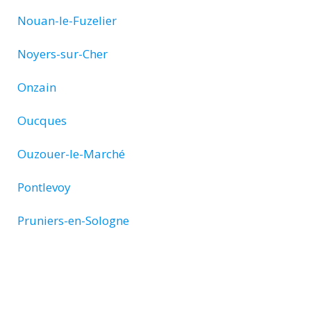
Nouan-le-Fuzelier
Noyers-sur-Cher
Onzain
Oucques
Ouzouer-le-Marché
Pontlevoy
Pruniers-en-Sologne