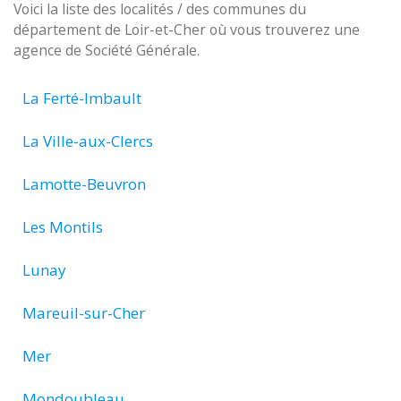
Voici la liste des localités / des communes du
département de Loir-et-Cher où vous trouverez une
agence de Société Générale.
La Ferté-Imbault
La Ville-aux-Clercs
Lamotte-Beuvron
Les Montils
Lunay
Mareuil-sur-Cher
Mer
Mondoubleau