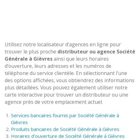
Utilisez notre localisateur d'agences en ligne pour
trouver le plus proche
distributeur ou agence Société
Générale à Gièvres
ainsi que leurs horaires
d'ouverture, leurs adresses et les numéros de
téléphone du service clientèle. En sélectionnant l'une
des options affichées, vous obtiendrez des informations
plus détaillées. Vous pouvez également utiliser notre
carte interactive pour trouver un distributeur ou une
agence près de votre emplacement actuel.
Services bancaires fournis par Société Générale à
Gièvres
Produits bancaires de Société Générale à Gièvres
Horaires d'ouverture de Société Générale à Gièvres