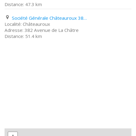
47.3 km
Société Générale Châteauroux 382 Avenue de La Châtre
Châteauroux
382 Avenue de La Châtre
51.4 km