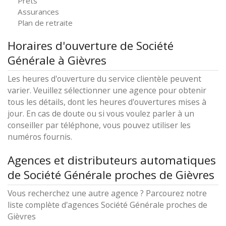
Prêts
Assurances
Plan de retraite
Horaires d'ouverture de Société
Générale à Gièvres
Les heures d'ouverture du service clientèle peuvent
varier. Veuillez sélectionner une agence pour obtenir
tous les détails, dont les heures d'ouvertures mises à
jour. En cas de doute ou si vous voulez parler à un
conseiller par téléphone, vous pouvez utiliser les
numéros fournis.
Agences et distributeurs automatiques
de Société Générale proches de Gièvres
Vous recherchez une autre agence ? Parcourez notre
liste complète d'agences Société Générale proches de
Gièvres