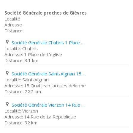
Société Générale proches de Gièvres
Localité
Adresse
Distance
Société Générale Chabris 1 Place de L'eglise
Chabris
1 Place de L'eglise
3.1 km
Société Générale Saint-Aignan 15 Quai Jean Jacques delorme
Saint-Aignan
15 Quai Jean Jacques delorme
22.2 km
Société Générale Vierzon 14 Rue de La République
Vierzon
14 Rue de La République
32 km