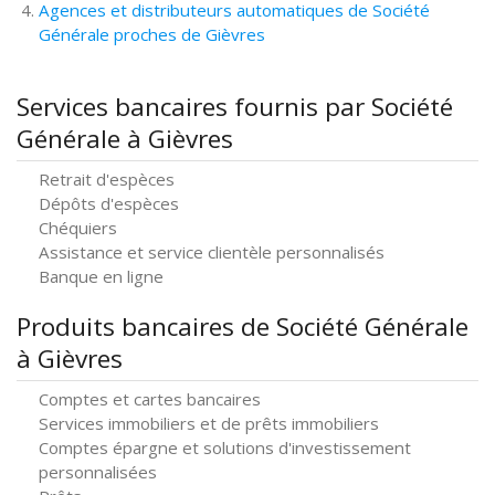
Agences et distributeurs automatiques de Société
Générale proches de Gièvres
Services bancaires fournis par Société
Générale à Gièvres
Retrait d'espèces
Dépôts d'espèces
Chéquiers
Assistance et service clientèle personnalisés
Banque en ligne
Produits bancaires de Société Générale
à Gièvres
Comptes et cartes bancaires
Services immobiliers et de prêts immobiliers
Comptes épargne et solutions d'investissement
personnalisées