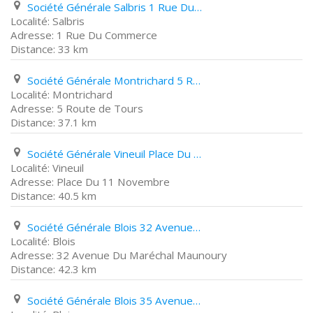
Société Générale Salbris 1 Rue Du Commerce
Salbris
1 Rue Du Commerce
33 km
Société Générale Montrichard 5 Route de Tours
Montrichard
5 Route de Tours
37.1 km
Société Générale Vineuil Place Du 11 Novembre
Vineuil
Place Du 11 Novembre
40.5 km
Société Générale Blois 32 Avenue Du Maréchal Maunoury
Blois
32 Avenue Du Maréchal Maunoury
42.3 km
Société Générale Blois 35 Avenue Gambetta