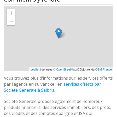
+
−
Leaflet
| données ©
OpenStreetMap
/ODbL - rendu
OSM France
Vous trouvez plus d'informations sur les services offerts
par l'agence en suivant ce lien
services offerts par
Société Générale à Salbris
.
Société Générale propose également de nombreux
produits financiers, des services immobiliers, des prêts,
des crédits et des comptes épargne et ISA qui