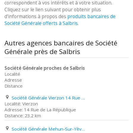
correspondent à vos intérêts et à votre situation.
Cliquez sur le lien suivant pour obtenir plus
d'informations à propos des
produits bancaires de
Société Générale offerts à Salbris
.
Autres agences bancaires de Société
Générale près de Salbris
Société Générale proches de Salbris
Localité
Adresse
Distance
Société Générale Vierzon 14 Rue de La République
Vierzon
14 Rue de La République
23.2 km
Société Générale Mehun-Sur-Yèvre 163 Rue Jeanne D'arc