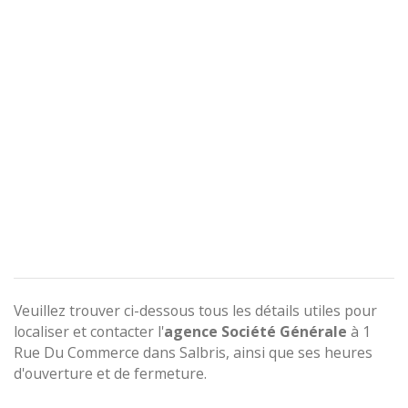
Veuillez trouver ci-dessous tous les détails utiles pour
localiser et contacter l'
agence
Société Générale
à 1
Rue Du Commerce dans Salbris, ainsi que ses heures
d'ouverture et de fermeture.