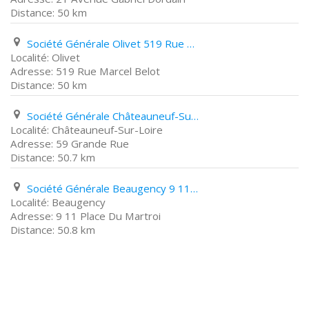
50 km
Société Générale Olivet 519 Rue Marcel Belot
Olivet
519 Rue Marcel Belot
50 km
Société Générale Châteauneuf-Sur-Loire 59 Grande Rue
Châteauneuf-Sur-Loire
59 Grande Rue
50.7 km
Société Générale Beaugency 9 11 Place Du Martroi
Beaugency
9 11 Place Du Martroi
50.8 km