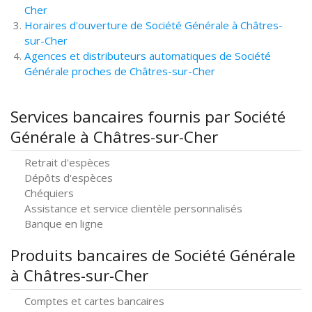
Cher
Horaires d'ouverture de Société Générale à Châtres-
sur-Cher
Agences et distributeurs automatiques de Société
Générale proches de Châtres-sur-Cher
Services bancaires fournis par Société
Générale à Châtres-sur-Cher
Retrait d'espèces
Dépôts d'espèces
Chéquiers
Assistance et service clientèle personnalisés
Banque en ligne
Produits bancaires de Société Générale
à Châtres-sur-Cher
Comptes et cartes bancaires