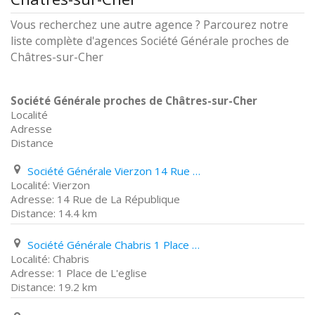
Vous recherchez une autre agence ? Parcourez notre
liste complète d'agences Société Générale proches de
Châtres-sur-Cher
Société Générale proches de Châtres-sur-Cher
Localité
Adresse
Distance
Société Générale Vierzon 14 Rue de La République
Vierzon
14 Rue de La République
14.4 km
Société Générale Chabris 1 Place de L'eglise
Chabris
1 Place de L'eglise
19.2 km