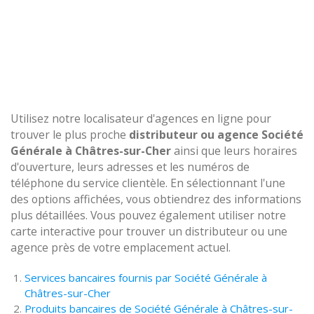
Utilisez notre localisateur d'agences en ligne pour
trouver le plus proche
distributeur ou agence Société
Générale à Châtres-sur-Cher
ainsi que leurs horaires
d'ouverture, leurs adresses et les numéros de
téléphone du service clientèle. En sélectionnant l'une
des options affichées, vous obtiendrez des informations
plus détaillées. Vous pouvez également utiliser notre
carte interactive pour trouver un distributeur ou une
agence près de votre emplacement actuel.
Services bancaires fournis par Société Générale à
Châtres-sur-Cher
Produits bancaires de Société Générale à Châtres-sur-