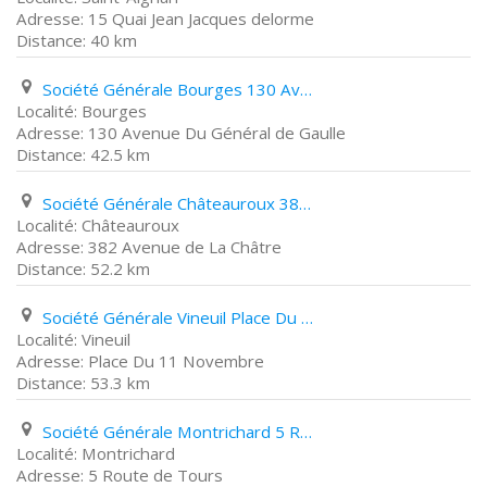
15 Quai Jean Jacques delorme
40 km
Société Générale Bourges 130 Avenue Du Général de Gaulle
Bourges
130 Avenue Du Général de Gaulle
42.5 km
Société Générale Châteauroux 382 Avenue de La Châtre
Châteauroux
382 Avenue de La Châtre
52.2 km
Société Générale Vineuil Place Du 11 Novembre
Vineuil
Place Du 11 Novembre
53.3 km
Société Générale Montrichard 5 Route de Tours
Montrichard
5 Route de Tours