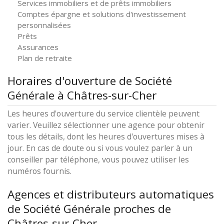
Services immobiliers et de prêts immobiliers
Comptes épargne et solutions d'investissement
personnalisées
Prêts
Assurances
Plan de retraite
Horaires d'ouverture de Société
Générale à Châtres-sur-Cher
Les heures d'ouverture du service clientèle peuvent
varier. Veuillez sélectionner une agence pour obtenir
tous les détails, dont les heures d'ouvertures mises à
jour. En cas de doute ou si vous voulez parler à un
conseiller par téléphone, vous pouvez utiliser les
numéros fournis.
Agences et distributeurs automatiques
de Société Générale proches de
Châtres-sur-Cher