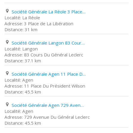
Société Générale La Réole 3 Place de La Libération
La Réole
3 Place de La Libération
31 km
Société Générale Langon 83 Cours Du Général Leclerc
Langon
83 Cours Du Général Leclerc
37.1 km
Société Générale Agen 11 Place Du Président Wilson
Agen
11 Place Du Président Wilson
45.5 km
Société Générale Agen 729 Avenue Du Général Leclerc
Agen
729 Avenue Du Général Leclerc
45.5 km