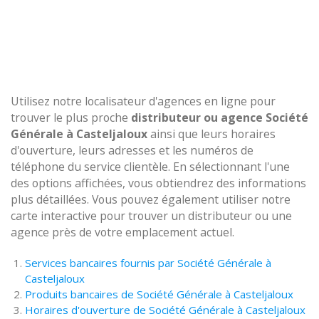
Utilisez notre localisateur d'agences en ligne pour
trouver le plus proche
distributeur ou agence Société
Générale à Casteljaloux
ainsi que leurs horaires
d'ouverture, leurs adresses et les numéros de
téléphone du service clientèle. En sélectionnant l'une
des options affichées, vous obtiendrez des informations
plus détaillées. Vous pouvez également utiliser notre
carte interactive pour trouver un distributeur ou une
agence près de votre emplacement actuel.
Services bancaires fournis par Société Générale à
Casteljaloux
Produits bancaires de Société Générale à Casteljaloux
Horaires d'ouverture de Société Générale à Casteljaloux