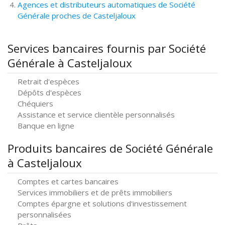
Agences et distributeurs automatiques de Société
Générale proches de Casteljaloux
Services bancaires fournis par Société
Générale à Casteljaloux
Retrait d'espèces
Dépôts d'espèces
Chéquiers
Assistance et service clientèle personnalisés
Banque en ligne
Produits bancaires de Société Générale
à Casteljaloux
Comptes et cartes bancaires
Services immobiliers et de prêts immobiliers
Comptes épargne et solutions d'investissement
personnalisées