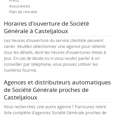
Prêts
Assurances
Plan de retraite
Horaires d'ouverture de Société
Générale à Casteljaloux
Les heures d'ouverture du service clientèle peuvent
varier. Veuillez sélectionner une agence pour obtenir
tous les détails, dont les heures d'ouvertures mises à
jour. En cas de doute ou si vous voulez parler à un
conseiller par téléphone, vous pouvez utiliser les
numéros fournis.
Agences et distributeurs automatiques
de Société Générale proches de
Casteljaloux
Vous recherchez une autre agence ? Parcourez notre
liste complète d'agences Société Générale proches de