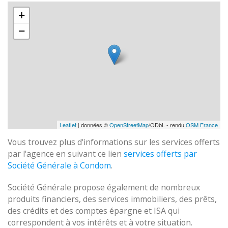
+
−
Leaflet
| données ©
OpenStreetMap
/ODbL - rendu
OSM France
Vous trouvez plus d'informations sur les services offerts
par l'agence en suivant ce lien
services offerts par
Société Générale à Condom
.
Société Générale propose également de nombreux
produits financiers, des services immobiliers, des prêts,
des crédits et des comptes épargne et ISA qui
correspondent à vos intérêts et à votre situation.