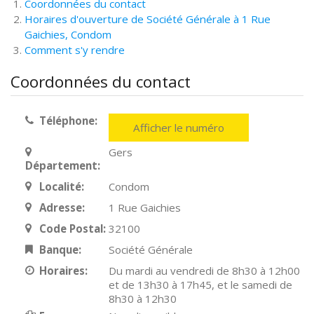
Coordonnées du contact
Horaires d'ouverture de Société Générale à 1 Rue
Gaichies, Condom
Comment s'y rendre
Coordonnées du contact
Téléphone:
Afficher le numéro
Gers
Département:
Localité:
Condom
Adresse:
1 Rue Gaichies
Code Postal:
32100
Banque:
Société Générale
Horaires:
Du mardi au vendredi de 8h30 à 12h00
et de 13h30 à 17h45, et le samedi de
8h30 à 12h30