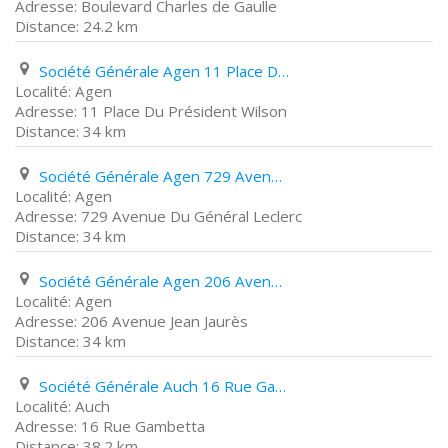
Boulevard Charles de Gaulle
24.2 km
Société Générale Agen 11 Place Du Président Wilson
Agen
11 Place Du Président Wilson
34 km
Société Générale Agen 729 Avenue Du Général Leclerc
Agen
729 Avenue Du Général Leclerc
34 km
Société Générale Agen 206 Avenue Jean Jaurès
Agen
206 Avenue Jean Jaurès
34 km
Société Générale Auch 16 Rue Gambetta
Auch
16 Rue Gambetta
38.2 km