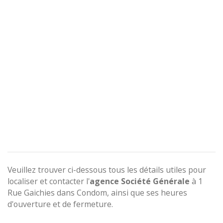
Veuillez trouver ci-dessous tous les détails utiles pour
localiser et contacter l'
agence
Société Générale
à 1
Rue Gaichies dans Condom, ainsi que ses heures
d'ouverture et de fermeture.