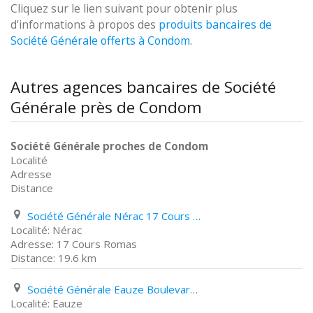
Cliquez sur le lien suivant pour obtenir plus
d'informations à propos des
produits bancaires de
Société Générale offerts à Condom
.
Autres agences bancaires de Société
Générale près de Condom
Société Générale proches de Condom
Localité
Adresse
Distance
Société Générale Nérac 17 Cours Romas
Nérac
17 Cours Romas
19.6 km
Société Générale Eauze Boulevard Charles de Gaulle
Eauze