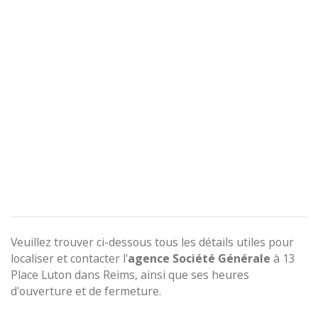
Veuillez trouver ci-dessous tous les détails utiles pour
localiser et contacter l'
agence
Société Générale
à 13
Place Luton dans Reims, ainsi que ses heures
d'ouverture et de fermeture.