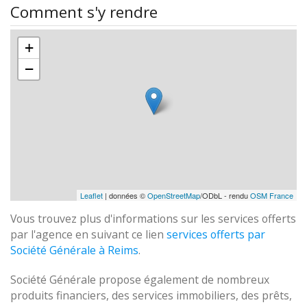
Comment s'y rendre
+
−
Leaflet
| données ©
OpenStreetMap
/ODbL - rendu
OSM France
Vous trouvez plus d'informations sur les services offerts
par l'agence en suivant ce lien
services offerts par
Société Générale à Reims
.
Société Générale propose également de nombreux
produits financiers, des services immobiliers, des prêts,