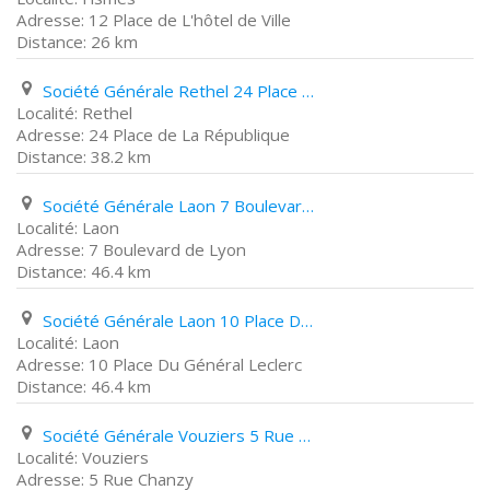
12 Place de L'hôtel de Ville
26 km
Société Générale Rethel 24 Place de La République
Rethel
24 Place de La République
38.2 km
Société Générale Laon 7 Boulevard de Lyon
Laon
7 Boulevard de Lyon
46.4 km
Société Générale Laon 10 Place Du Général Leclerc
Laon
10 Place Du Général Leclerc
46.4 km
Société Générale Vouziers 5 Rue Chanzy
Vouziers
5 Rue Chanzy