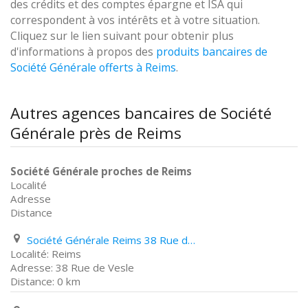
des crédits et des comptes épargne et ISA qui
correspondent à vos intérêts et à votre situation.
Cliquez sur le lien suivant pour obtenir plus
d'informations à propos des
produits bancaires de
Société Générale offerts à Reims
.
Autres agences bancaires de Société
Générale près de Reims
Société Générale proches de Reims
Localité
Adresse
Distance
Société Générale Reims 38 Rue de Vesle
Reims
38 Rue de Vesle
0 km