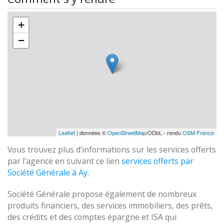
+
−
Leaflet
| données ©
OpenStreetMap
/ODbL - rendu
OSM France
Vous trouvez plus d'informations sur les services offerts
par l'agence en suivant ce lien
services offerts par
Société Générale à Ay
.
Société Générale propose également de nombreux
produits financiers, des services immobiliers, des prêts,
des crédits et des comptes épargne et ISA qui