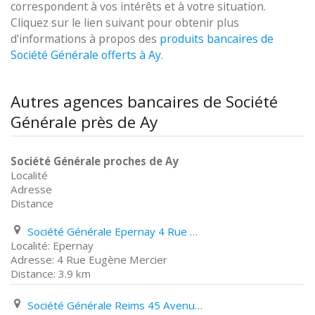
correspondent à vos intérêts et à votre situation.
Cliquez sur le lien suivant pour obtenir plus
d'informations à propos des
produits bancaires de
Société Générale offerts à Ay
.
Autres agences bancaires de Société
Générale près de Ay
Société Générale proches de Ay
Localité
Adresse
Distance
Société Générale Epernay 4 Rue Eugène Mercier
Epernay
4 Rue Eugène Mercier
3.9 km
Société Générale Reims 45 Avenue de Paris