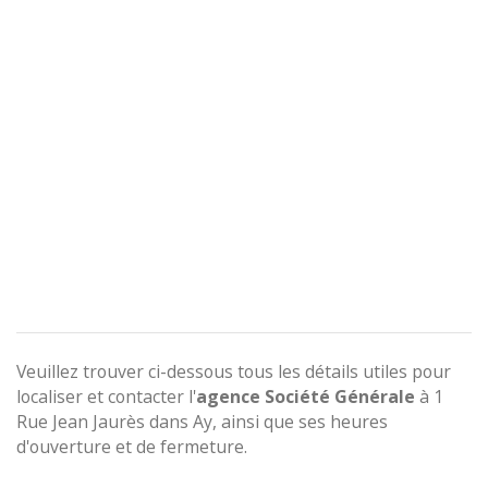
Veuillez trouver ci-dessous tous les détails utiles pour
localiser et contacter l'
agence
Société Générale
à 1
Rue Jean Jaurès dans Ay, ainsi que ses heures
d'ouverture et de fermeture.