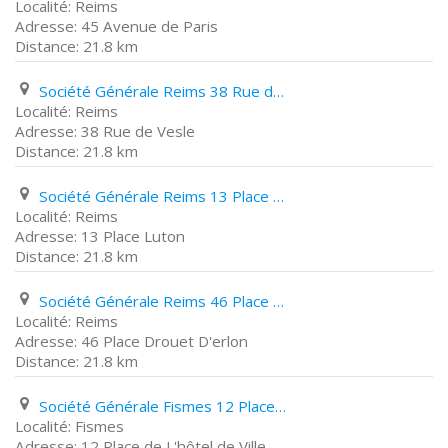
Reims
45 Avenue de Paris
21.8 km
Société Générale Reims 38 Rue de Vesle
Reims
38 Rue de Vesle
21.8 km
Société Générale Reims 13 Place Luton
Reims
13 Place Luton
21.8 km
Société Générale Reims 46 Place Drouet D'erlon
Reims
46 Place Drouet D'erlon
21.8 km
Société Générale Fismes 12 Place de L'hôtel de Ville
Fismes
12 Place de L'hôtel de Ville