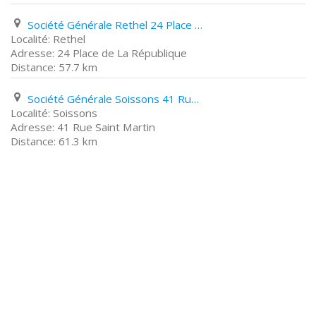
Société Générale Rethel 24 Place de La République
Rethel
24 Place de La République
57.7 km
Société Générale Soissons 41 Rue Saint Martin
Soissons
41 Rue Saint Martin
61.3 km