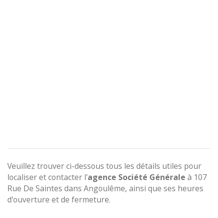
Veuillez trouver ci-dessous tous les détails utiles pour
localiser et contacter l'
agence
Société Générale
à 107
Rue De Saintes dans Angoulême, ainsi que ses heures
d'ouverture et de fermeture.