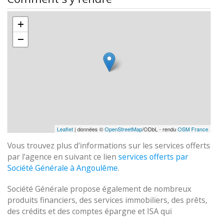
+
−
Leaflet
| données ©
OpenStreetMap
/ODbL - rendu
OSM France
Vous trouvez plus d'informations sur les services offerts
par l'agence en suivant ce lien
services offerts par
Société Générale à Angoulême
.
Société Générale propose également de nombreux
produits financiers, des services immobiliers, des prêts,
des crédits et des comptes épargne et ISA qui