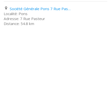
Société Générale Pons 7 Rue Pasteur
Pons
7 Rue Pasteur
54.8 km