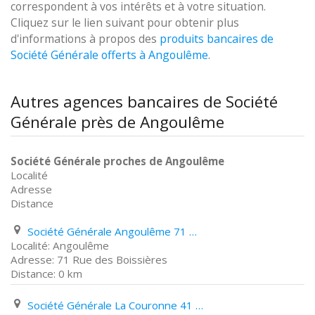
correspondent à vos intérêts et à votre situation.
Cliquez sur le lien suivant pour obtenir plus
d'informations à propos des
produits bancaires de
Société Générale offerts à Angoulême
.
Autres agences bancaires de Société
Générale près de Angoulême
Société Générale proches de Angoulême
Localité
Adresse
Distance
Société Générale Angoulême 71 Rue des Boissières
Angoulême
71 Rue des Boissières
0 km
Société Générale La Couronne 41 Rue de Quiers