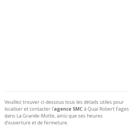
Veuillez trouver ci-dessous tous les détails utiles pour
localiser et contacter l'
agence
SMC
à Quai Robert Fages
dans La Grande-Motte, ainsi que ses heures
d'ouverture et de fermeture.