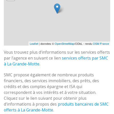
Leaflet
| données ©
OpenStreetMap
/ODbL - rendu
OSM France
Vous trouvez plus d'informations sur les services offerts
par l'agence en suivant ce lien
services offerts par SMC
à La Grande-Motte
.
SMC propose également de nombreux produits
financiers, des services immobiliers, des prêts, des
crédits et des comptes épargne et ISA qui
correspondent à vos intérêts et à votre situation.
Cliquez sur le lien suivant pour obtenir plus
d'informations à propos des
produits bancaires de SMC
offerts à La Grande-Motte
.