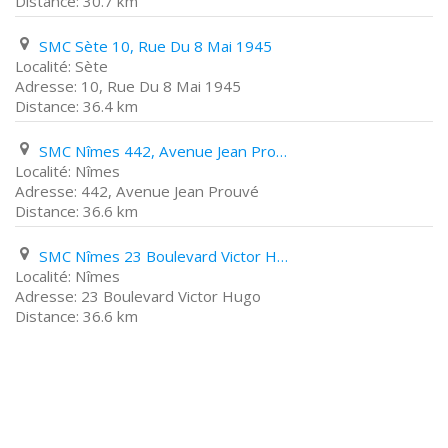
30.7 km
SMC Sète 10, Rue Du 8 Mai 1945
Sète
10, Rue Du 8 Mai 1945
36.4 km
SMC Nîmes 442, Avenue Jean Prouvé
Nîmes
442, Avenue Jean Prouvé
36.6 km
SMC Nîmes 23 Boulevard Victor Hugo
Nîmes
23 Boulevard Victor Hugo
36.6 km