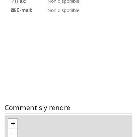
Fax:
Non disponible
E-mail:
Non disponible
Comment s'y rendre
+
−