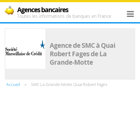
Agences bancaires
Toutes les informations de banques en France
Agence de SMC à Quai
Robert Fages de La
Grande-Motte
Accueil
SMC La Grande-Motte Quai Robert Fages