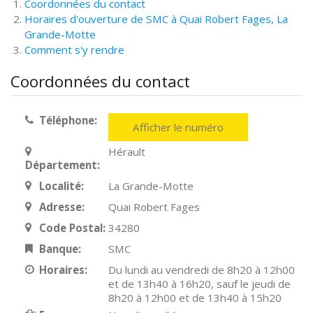
Coordonnées du contact
Horaires d'ouverture de SMC à Quai Robert Fages, La
Grande-Motte
Comment s'y rendre
Coordonnées du contact
Téléphone:
Afficher le numéro
Hérault
Département:
Localité:
La Grande-Motte
Adresse:
Quai Robert Fages
Code Postal:
34280
Banque:
SMC
Horaires:
Du lundi au vendredi de 8h20 à 12h00
et de 13h40 à 16h20, sauf le jeudi de
8h20 à 12h00 et de 13h40 à 15h20