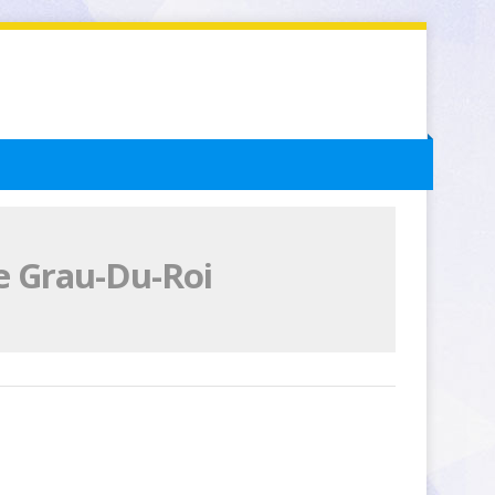
Le Grau-Du-Roi