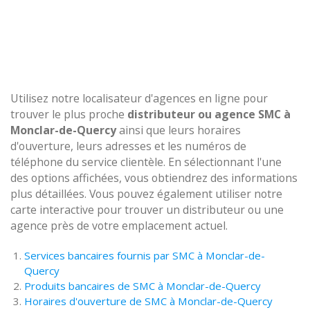
Utilisez notre localisateur d'agences en ligne pour
trouver le plus proche
distributeur ou agence SMC à
Monclar-de-Quercy
ainsi que leurs horaires
d'ouverture, leurs adresses et les numéros de
téléphone du service clientèle. En sélectionnant l'une
des options affichées, vous obtiendrez des informations
plus détaillées. Vous pouvez également utiliser notre
carte interactive pour trouver un distributeur ou une
agence près de votre emplacement actuel.
Services bancaires fournis par SMC à Monclar-de-
Quercy
Produits bancaires de SMC à Monclar-de-Quercy
Horaires d'ouverture de SMC à Monclar-de-Quercy