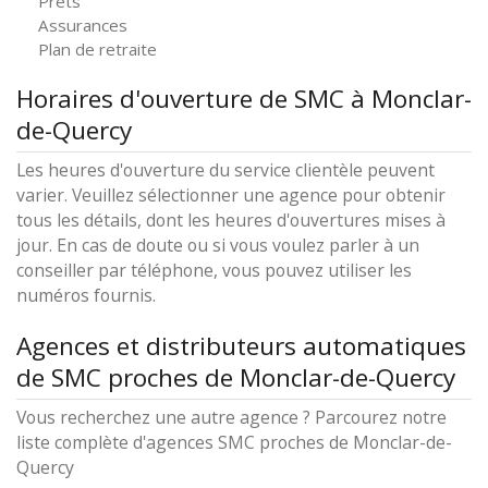
Prêts
Assurances
Plan de retraite
Horaires d'ouverture de SMC à Monclar-
de-Quercy
Les heures d'ouverture du service clientèle peuvent
varier. Veuillez sélectionner une agence pour obtenir
tous les détails, dont les heures d'ouvertures mises à
jour. En cas de doute ou si vous voulez parler à un
conseiller par téléphone, vous pouvez utiliser les
numéros fournis.
Agences et distributeurs automatiques
de SMC proches de Monclar-de-Quercy
Vous recherchez une autre agence ? Parcourez notre
liste complète d'agences SMC proches de Monclar-de-
Quercy