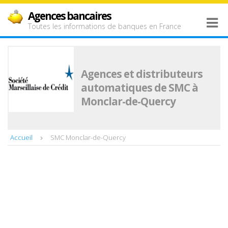
Agences bancaires
Toutes les informations de banques en France
Agences et distributeurs
automatiques de SMC à
Monclar-de-Quercy
Accueil
SMC Monclar-de-Quercy