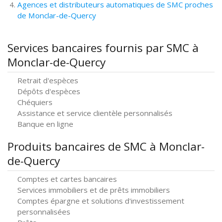
Agences et distributeurs automatiques de SMC proches
de Monclar-de-Quercy
Services bancaires fournis par SMC à
Monclar-de-Quercy
Retrait d'espèces
Dépôts d'espèces
Chéquiers
Assistance et service clientèle personnalisés
Banque en ligne
Produits bancaires de SMC à Monclar-
de-Quercy
Comptes et cartes bancaires
Services immobiliers et de prêts immobiliers
Comptes épargne et solutions d'investissement
personnalisées