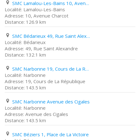
SMC Lamalou-Les-Bains 10, Avenue Charcot
Lamalou-Les-Bains
10, Avenue Charcot
126.9 km
SMC Bédarieux 49, Rue Saint Alexandre
Bédarieux
49, Rue Saint Alexandre
132.1 km
SMC Narbonne 19, Cours de La République
Narbonne
19, Cours de La République
143.5 km
SMC Narbonne Avenue des Cigales
Narbonne
Avenue des Cigales
143.5 km
SMC Béziers 1, Place de La Victoire