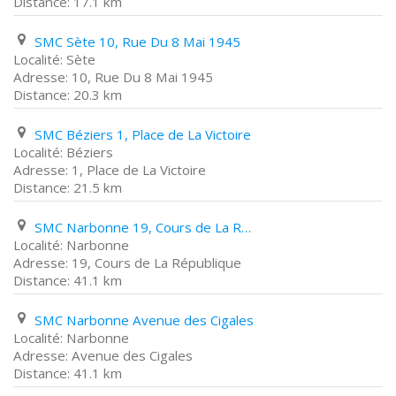
17.1 km
SMC Sète 10, Rue Du 8 Mai 1945
Sète
10, Rue Du 8 Mai 1945
20.3 km
SMC Béziers 1, Place de La Victoire
Béziers
1, Place de La Victoire
21.5 km
SMC Narbonne 19, Cours de La République
Narbonne
19, Cours de La République
41.1 km
SMC Narbonne Avenue des Cigales
Narbonne
Avenue des Cigales
41.1 km