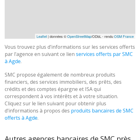
Leaflet
| données ©
OpenStreetMap
/ODbL - rendu
OSM France
Vous trouvez plus d'informations sur les services offerts
par l'agence en suivant ce lien
services offerts par SMC
à Agde
.
SMC propose également de nombreux produits
financiers, des services immobiliers, des prêts, des
crédits et des comptes épargne et ISA qui
correspondent à vos intérêts et à votre situation.
Cliquez sur le lien suivant pour obtenir plus
d'informations à propos des
produits bancaires de SMC
offerts à Agde
.
Autres agences bancaires de SMC près