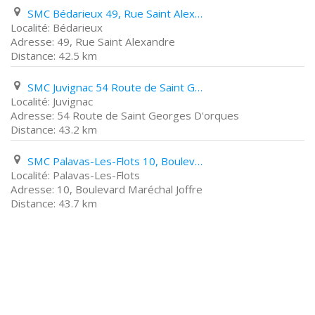
SMC Bédarieux 49, Rue Saint Alexandre
Bédarieux
49, Rue Saint Alexandre
42.5 km
SMC Juvignac 54 Route de Saint Georges D'orques
Juvignac
54 Route de Saint Georges D'orques
43.2 km
SMC Palavas-Les-Flots 10, Boulevard Maréchal Joffre
Palavas-Les-Flots
10, Boulevard Maréchal Joffre
43.7 km