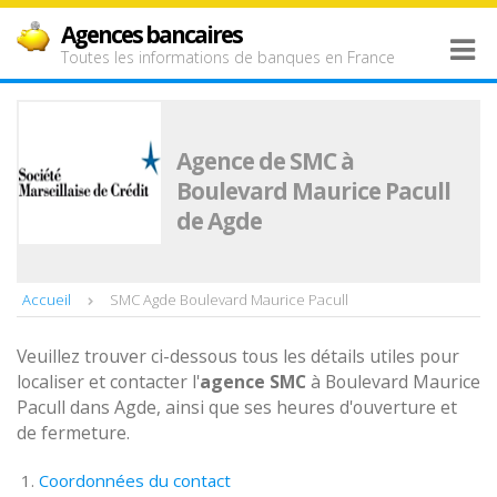
Agences bancaires
Toutes les informations de banques en France
Agence de SMC à
Boulevard Maurice Pacull
de Agde
Accueil
SMC Agde Boulevard Maurice Pacull
Veuillez trouver ci-dessous tous les détails utiles pour
localiser et contacter l'
agence
SMC
à Boulevard Maurice
Pacull dans Agde, ainsi que ses heures d'ouverture et
de fermeture.
Coordonnées du contact