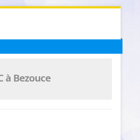
C à Bezouce