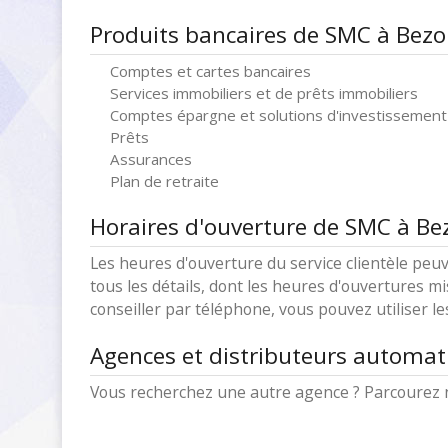
Produits bancaires de SMC à Bez
Comptes et cartes bancaires
Services immobiliers et de prêts immobiliers
Comptes épargne et solutions d'investissement
Prêts
Assurances
Plan de retraite
Horaires d'ouverture de SMC à Be
Les heures d'ouverture du service clientèle peuv
tous les détails, dont les heures d'ouvertures mi
conseiller par téléphone, vous pouvez utiliser l
Agences et distributeurs automa
Vous recherchez une autre agence ? Parcourez 