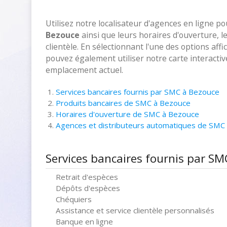
Utilisez notre localisateur d'agences en ligne p
Bezouce
ainsi que leurs horaires d'ouverture, 
clientèle. En sélectionnant l'une des options aff
pouvez également utiliser notre carte interacti
emplacement actuel.
Services bancaires fournis par SMC à Bezouce
Produits bancaires de SMC à Bezouce
Horaires d'ouverture de SMC à Bezouce
Agences et distributeurs automatiques de SMC
Services bancaires fournis par S
Retrait d'espèces
Dépôts d'espèces
Chéquiers
Assistance et service clientèle personnalisés
Banque en ligne