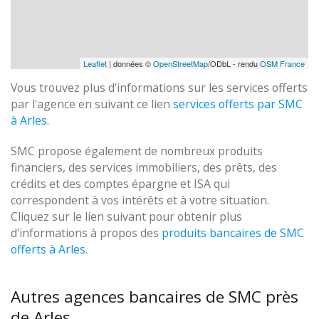
Leaflet
| données ©
OpenStreetMap
/ODbL - rendu
OSM France
Vous trouvez plus d'informations sur les services offerts
par l'agence en suivant ce lien
services offerts par SMC
à Arles
.
SMC propose également de nombreux produits
financiers, des services immobiliers, des prêts, des
crédits et des comptes épargne et ISA qui
correspondent à vos intérêts et à votre situation.
Cliquez sur le lien suivant pour obtenir plus
d'informations à propos des
produits bancaires de SMC
offerts à Arles
.
Autres agences bancaires de SMC près
de Arles