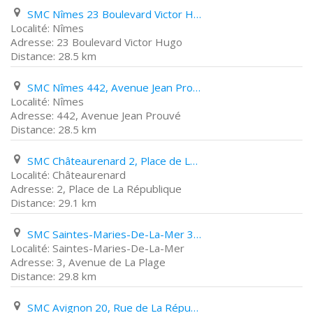
SMC Nîmes 23 Boulevard Victor Hugo
Nîmes
23 Boulevard Victor Hugo
28.5 km
SMC Nîmes 442, Avenue Jean Prouvé
Nîmes
442, Avenue Jean Prouvé
28.5 km
SMC Châteaurenard 2, Place de La République
Châteaurenard
2, Place de La République
29.1 km
SMC Saintes-Maries-De-La-Mer 3, Avenue de La Plage
Saintes-Maries-De-La-Mer
3, Avenue de La Plage
29.8 km
SMC Avignon 20, Rue de La République