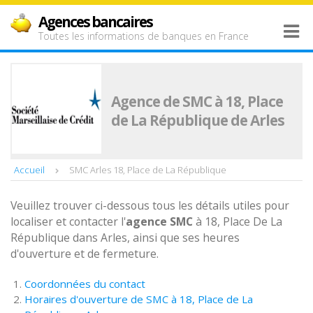
Agences bancaires
Toutes les informations de banques en France
Agence de SMC à 18, Place
de La République de Arles
Accueil
SMC Arles 18, Place de La République
Veuillez trouver ci-dessous tous les détails utiles pour
localiser et contacter l'
agence
SMC
à 18, Place De La
République dans Arles, ainsi que ses heures
d'ouverture et de fermeture.
Coordonnées du contact
Horaires d'ouverture de SMC à 18, Place de La