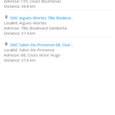
135, Cours Bournissac
36.8 km
SMC Aigues-Mortes 7Bis Boulevard Gambetta
Aigues-Mortes
7Bis Boulevard Gambetta
37.4 km
SMC Salon-De-Provence 68, Cours Victor Hugo
Salon-De-Provence
68, Cours Victor Hugo
37.6 km