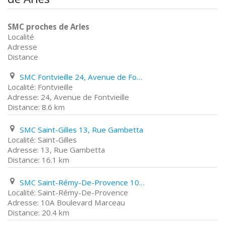
SMC proches de Arles
Localité
Adresse
Distance
SMC Fontvieille 24, Avenue de Fontvieille
Fontvieille
24, Avenue de Fontvieille
8.6 km
SMC Saint-Gilles 13, Rue Gambetta
Saint-Gilles
13, Rue Gambetta
16.1 km
SMC Saint-Rémy-De-Provence 10A Boulevard Marceau
Saint-Rémy-De-Provence
10A Boulevard Marceau
20.4 km