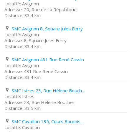
Avignon
20, Rue de La République
33.4 km
SMC Avignon 8, Square Jules Ferry
Avignon
8, Square Jules Ferry
33.4 km
SMC Avignon 431 Rue René Cassin
Avignon
431 Rue René Cassin
33.4 km
SMC Istres 23, Rue Hélène Boucher
Istres
23, Rue Hélène Boucher
33.5 km
SMC Cavaillon 135, Cours Bournissac
Cavaillon