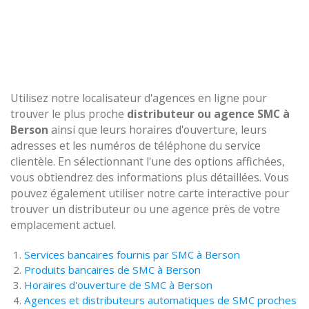
Utilisez notre localisateur d'agences en ligne pour
trouver le plus proche
distributeur ou agence SMC à
Berson
ainsi que leurs horaires d'ouverture, leurs
adresses et les numéros de téléphone du service
clientèle. En sélectionnant l'une des options affichées,
vous obtiendrez des informations plus détaillées. Vous
pouvez également utiliser notre carte interactive pour
trouver un distributeur ou une agence près de votre
emplacement actuel.
Services bancaires fournis par SMC à Berson
Produits bancaires de SMC à Berson
Horaires d'ouverture de SMC à Berson
Agences et distributeurs automatiques de SMC proches