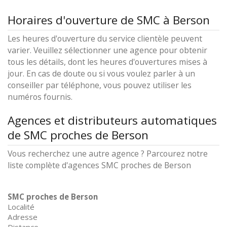
Horaires d'ouverture de SMC à Berson
Les heures d'ouverture du service clientèle peuvent
varier. Veuillez sélectionner une agence pour obtenir
tous les détails, dont les heures d'ouvertures mises à
jour. En cas de doute ou si vous voulez parler à un
conseiller par téléphone, vous pouvez utiliser les
numéros fournis.
Agences et distributeurs automatiques
de SMC proches de Berson
Vous recherchez une autre agence ? Parcourez notre
liste complète d'agences SMC proches de Berson
SMC proches de Berson
Localité
Adresse