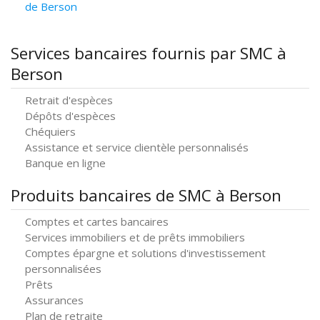
de Berson
Services bancaires fournis par SMC à
Berson
Retrait d'espèces
Dépôts d'espèces
Chéquiers
Assistance et service clientèle personnalisés
Banque en ligne
Produits bancaires de SMC à Berson
Comptes et cartes bancaires
Services immobiliers et de prêts immobiliers
Comptes épargne et solutions d'investissement
personnalisées
Prêts
Assurances
Plan de retraite