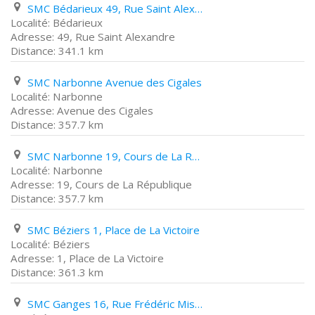
SMC Bédarieux 49, Rue Saint Alexandre
Bédarieux
49, Rue Saint Alexandre
341.1 km
SMC Narbonne Avenue des Cigales
Narbonne
Avenue des Cigales
357.7 km
SMC Narbonne 19, Cours de La République
Narbonne
19, Cours de La République
357.7 km
SMC Béziers 1, Place de La Victoire
Béziers
1, Place de La Victoire
361.3 km
SMC Ganges 16, Rue Frédéric Mistral