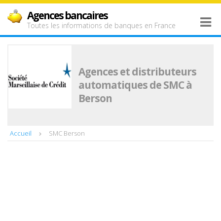
Agences bancaires
Toutes les informations de banques en France
Agences et distributeurs
automatiques de SMC à
Berson
Accueil
SMC Berson