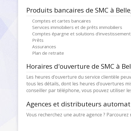
Produits bancaires de SMC à Bell
Comptes et cartes bancaires
Services immobiliers et de prêts immobiliers
Comptes épargne et solutions d'investissement
Prêts
Assurances
Plan de retraite
Horaires d'ouverture de SMC à Be
Les heures d'ouverture du service clientèle peuv
tous les détails, dont les heures d'ouvertures mi
conseiller par téléphone, vous pouvez utiliser l
Agences et distributeurs automat
Vous recherchez une autre agence ? Parcourez 