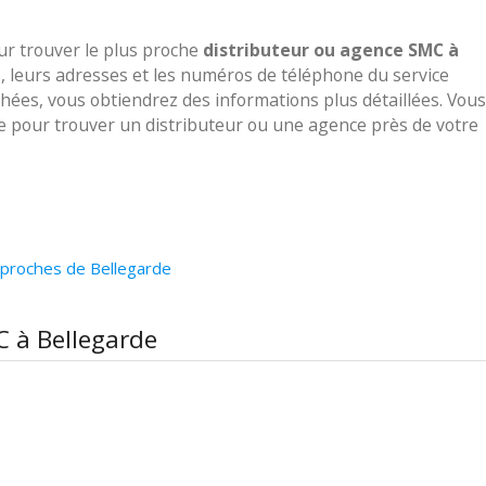
our trouver le plus proche
distributeur ou agence SMC à
e, leurs adresses et les numéros de téléphone du service
ichées, vous obtiendrez des informations plus détaillées. Vous
ve pour trouver un distributeur ou une agence près de votre
 proches de Bellegarde
C à Bellegarde