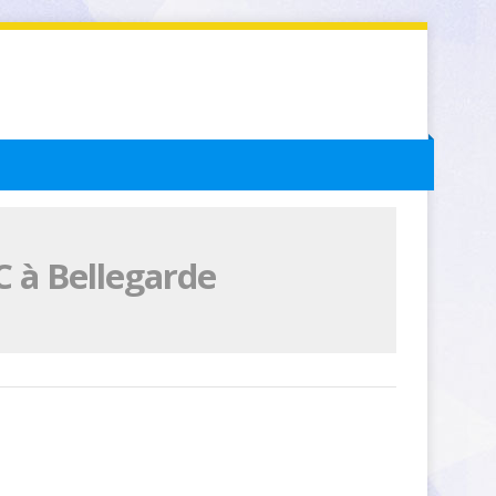
 à Bellegarde