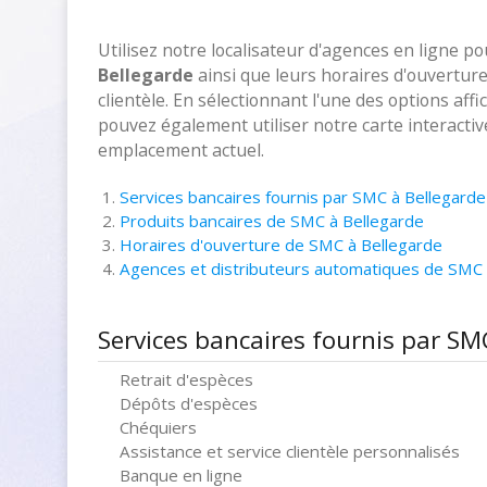
Utilisez notre localisateur d'agences en ligne p
Bellegarde
ainsi que leurs horaires d'ouvertur
clientèle. En sélectionnant l'une des options aff
pouvez également utiliser notre carte interacti
emplacement actuel.
Services bancaires fournis par SMC à Bellegarde
Produits bancaires de SMC à Bellegarde
Horaires d'ouverture de SMC à Bellegarde
Agences et distributeurs automatiques de SMC
Services bancaires fournis par SM
Retrait d'espèces
Dépôts d'espèces
Chéquiers
Assistance et service clientèle personnalisés
Banque en ligne