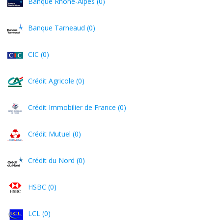
Banque Rhône-Alpes (0)
Banque Tarneaud (0)
CIC (0)
Crédit Agricole (0)
Crédit Immobilier de France (0)
Crédit Mutuel (0)
Crédit du Nord (0)
HSBC (0)
LCL (0)