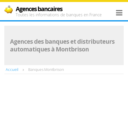
Agences bancaires
Toutes les informations de banques en France
Agences des banques et distributeurs
automatiques à Montbrison
Accueil
Banques Montbrison