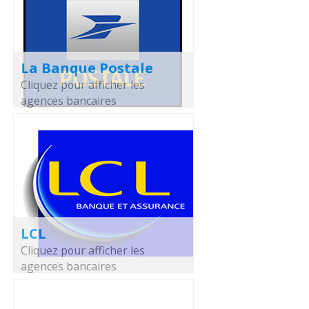
La Banque Postale
Cliquez pour afficher les
agences bancaires
LCL
Cliquez pour afficher les
agences bancaires