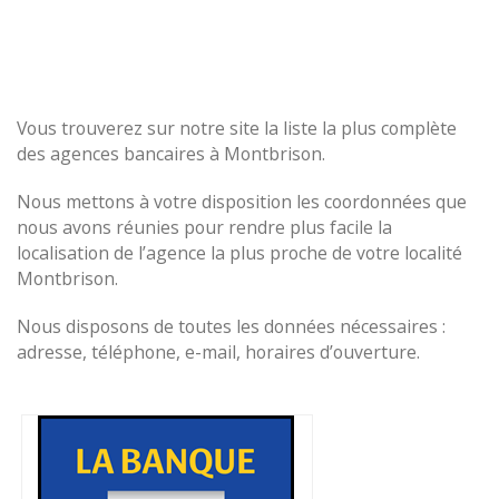
Vous trouverez sur notre site la liste la plus complète
des agences bancaires à Montbrison.
Nous mettons à votre disposition les coordonnées que
nous avons réunies pour rendre plus facile la
localisation de l’agence la plus proche de votre localité
Montbrison.
Nous disposons de toutes les données nécessaires :
adresse, téléphone, e-mail, horaires d’ouverture.