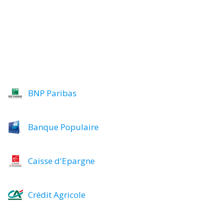
BNP Paribas
Banque Populaire
Caisse d'Epargne
Crédit Agricole