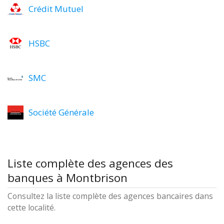
Crédit Mutuel
HSBC
SMC
Société Générale
Liste complète des agences des
banques à Montbrison
Consultez la liste complète des agences bancaires dans
cette localité.