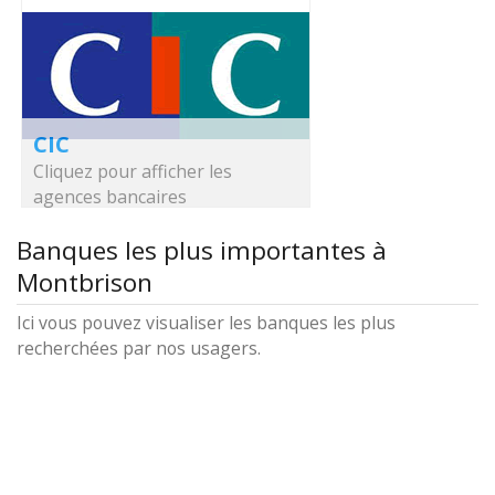
CIC
Cliquez pour afficher les
agences bancaires
Banques les plus importantes à
Montbrison
Ici vous pouvez visualiser les banques les plus
recherchées par nos usagers.