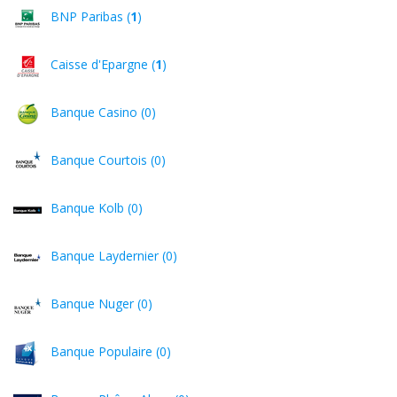
BNP Paribas (
1
)
Caisse d'Epargne (
1
)
Banque Casino (0)
Banque Courtois (0)
Banque Kolb (0)
Banque Laydernier (0)
Banque Nuger (0)
Banque Populaire (0)