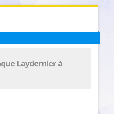
nque Laydernier à