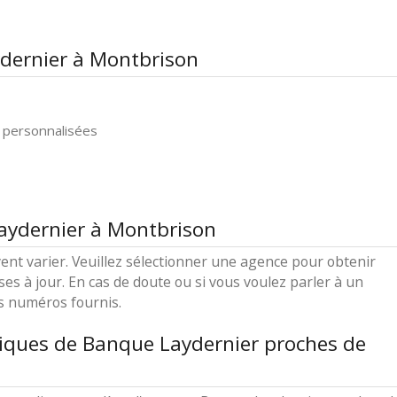
ydernier à Montbrison
 personnalisées
aydernier à Montbrison
ent varier. Veuillez sélectionner une agence pour obtenir
ses à jour. En cas de doute ou si vous voulez parler à un
es numéros fournis.
iques de Banque Laydernier proches de