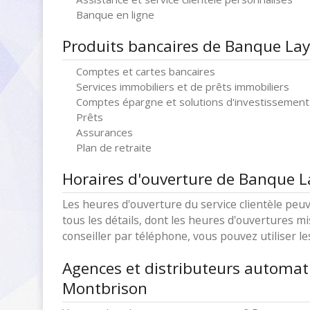
Banque en ligne
Produits bancaires de Banque La
Comptes et cartes bancaires
Services immobiliers et de prêts immobiliers
Comptes épargne et solutions d'investissement
Prêts
Assurances
Plan de retraite
Horaires d'ouverture de Banque L
Les heures d'ouverture du service clientèle peuv
tous les détails, dont les heures d'ouvertures mi
conseiller par téléphone, vous pouvez utiliser l
Agences et distributeurs automat
Montbrison