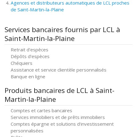
Agences et distributeurs automatiques de LCL proches
de Saint-Martin-la-Plaine
Services bancaires fournis par LCL à
Saint-Martin-la-Plaine
Retrait d'espèces
Dépôts d'espèces
Chéquiers
Assistance et service clientèle personnalisés
Banque en ligne
Produits bancaires de LCL à Saint-
Martin-la-Plaine
Comptes et cartes bancaires
Services immobiliers et de prêts immobiliers
Comptes épargne et solutions d'investissement
personnalisées