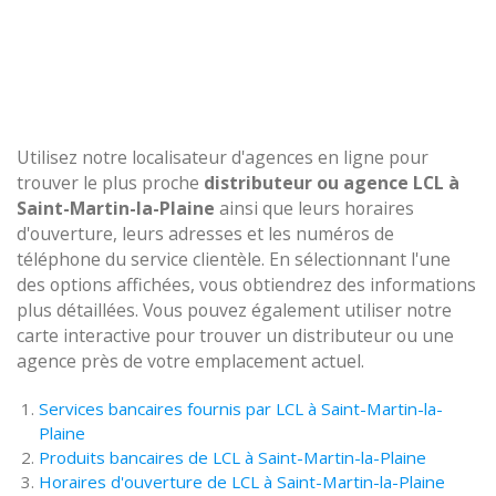
Utilisez notre localisateur d'agences en ligne pour
trouver le plus proche
distributeur ou agence LCL à
Saint-Martin-la-Plaine
ainsi que leurs horaires
d'ouverture, leurs adresses et les numéros de
téléphone du service clientèle. En sélectionnant l'une
des options affichées, vous obtiendrez des informations
plus détaillées. Vous pouvez également utiliser notre
carte interactive pour trouver un distributeur ou une
agence près de votre emplacement actuel.
Services bancaires fournis par LCL à Saint-Martin-la-
Plaine
Produits bancaires de LCL à Saint-Martin-la-Plaine
Horaires d'ouverture de LCL à Saint-Martin-la-Plaine