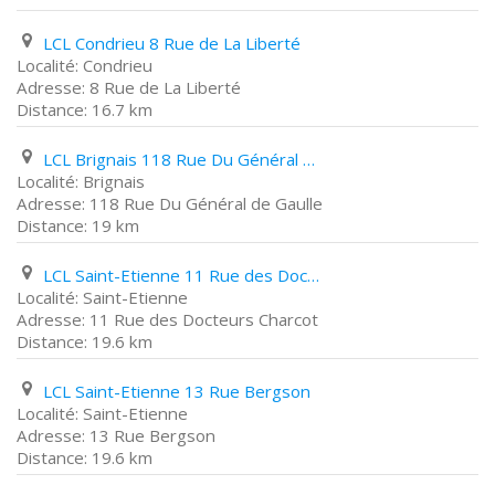
LCL Condrieu 8 Rue de La Liberté
Condrieu
8 Rue de La Liberté
16.7 km
LCL Brignais 118 Rue Du Général de Gaulle
Brignais
118 Rue Du Général de Gaulle
19 km
LCL Saint-Etienne 11 Rue des Docteurs Charcot
Saint-Etienne
11 Rue des Docteurs Charcot
19.6 km
LCL Saint-Etienne 13 Rue Bergson
Saint-Etienne
13 Rue Bergson
19.6 km