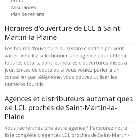
Prêts
Assurances
Plan de retraite
Horaires d'ouverture de LCL à Saint-
Martin-la-Plaine
Les heures d'ouverture du service clientèle peuvent
varier. Veuillez sélectionner une agence pour obtenir
tous les détails, dont les heures d'ouvertures mises à
jour. En cas de doute ou si vous voulez parler à un
conseiller par téléphone, vous pouvez utiliser les
numéros fournis.
Agences et distributeurs automatiques
de LCL proches de Saint-Martin-la-
Plaine
Vous recherchez une autre agence ? Parcourez notre
liste complète d'agences LCL proches de Saint-Martin-