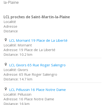
la-Plaine
LCL proches de Saint-Martin-la-Plaine
Localité
Adresse
Distance
LCL Mornant 19 Place de La Liberté
Mornant
19 Place de La Liberté
10.2 km
LCL Givors 65 Rue Roger Salengro
Givors
65 Rue Roger Salengro
14.7 km
LCL Pélussin 16 Place Notre Dame
Pélussin
16 Place Notre Dame
16 km