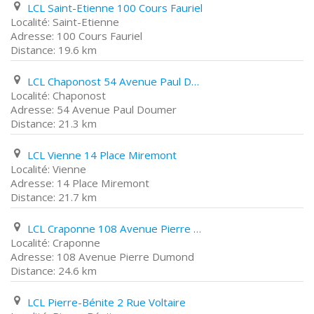
LCL Saint-Etienne 100 Cours Fauriel
Saint-Etienne
100 Cours Fauriel
19.6 km
LCL Chaponost 54 Avenue Paul Doumer
Chaponost
54 Avenue Paul Doumer
21.3 km
LCL Vienne 14 Place Miremont
Vienne
14 Place Miremont
21.7 km
LCL Craponne 108 Avenue Pierre Dumond
Craponne
108 Avenue Pierre Dumond
24.6 km
LCL Pierre-Bénite 2 Rue Voltaire