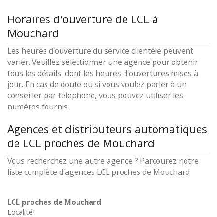
Horaires d'ouverture de LCL à
Mouchard
Les heures d'ouverture du service clientèle peuvent
varier. Veuillez sélectionner une agence pour obtenir
tous les détails, dont les heures d'ouvertures mises à
jour. En cas de doute ou si vous voulez parler à un
conseiller par téléphone, vous pouvez utiliser les
numéros fournis.
Agences et distributeurs automatiques
de LCL proches de Mouchard
Vous recherchez une autre agence ? Parcourez notre
liste complète d'agences LCL proches de Mouchard
LCL proches de Mouchard
Localité