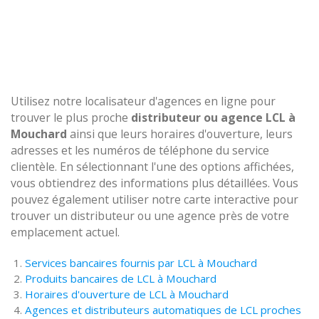
Utilisez notre localisateur d'agences en ligne pour
trouver le plus proche
distributeur ou agence LCL à
Mouchard
ainsi que leurs horaires d'ouverture, leurs
adresses et les numéros de téléphone du service
clientèle. En sélectionnant l'une des options affichées,
vous obtiendrez des informations plus détaillées. Vous
pouvez également utiliser notre carte interactive pour
trouver un distributeur ou une agence près de votre
emplacement actuel.
Services bancaires fournis par LCL à Mouchard
Produits bancaires de LCL à Mouchard
Horaires d'ouverture de LCL à Mouchard
Agences et distributeurs automatiques de LCL proches