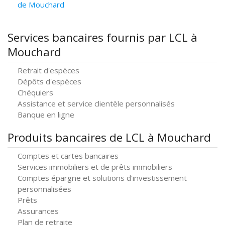
de Mouchard
Services bancaires fournis par LCL à
Mouchard
Retrait d'espèces
Dépôts d'espèces
Chéquiers
Assistance et service clientèle personnalisés
Banque en ligne
Produits bancaires de LCL à Mouchard
Comptes et cartes bancaires
Services immobiliers et de prêts immobiliers
Comptes épargne et solutions d'investissement
personnalisées
Prêts
Assurances
Plan de retraite