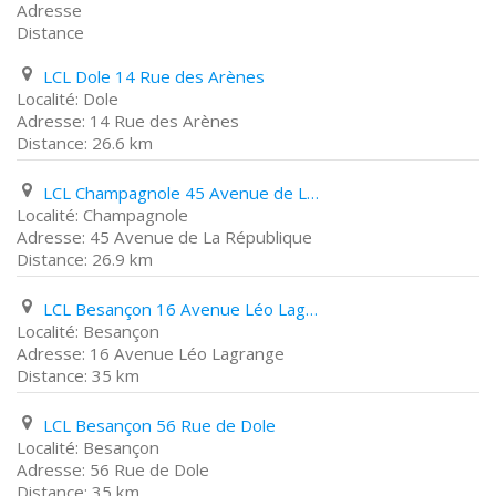
Adresse
Distance
LCL Dole 14 Rue des Arènes
Dole
14 Rue des Arènes
26.6 km
LCL Champagnole 45 Avenue de La République
Champagnole
45 Avenue de La République
26.9 km
LCL Besançon 16 Avenue Léo Lagrange
Besançon
16 Avenue Léo Lagrange
35 km
LCL Besançon 56 Rue de Dole
Besançon
56 Rue de Dole
35 km