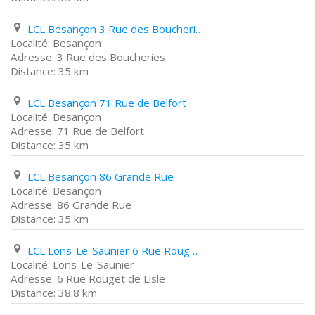
LCL Besançon 3 Rue des Boucheries
Besançon
3 Rue des Boucheries
35 km
LCL Besançon 71 Rue de Belfort
Besançon
71 Rue de Belfort
35 km
LCL Besançon 86 Grande Rue
Besançon
86 Grande Rue
35 km
LCL Lons-Le-Saunier 6 Rue Rouget de Lisle
Lons-Le-Saunier
6 Rue Rouget de Lisle
38.8 km