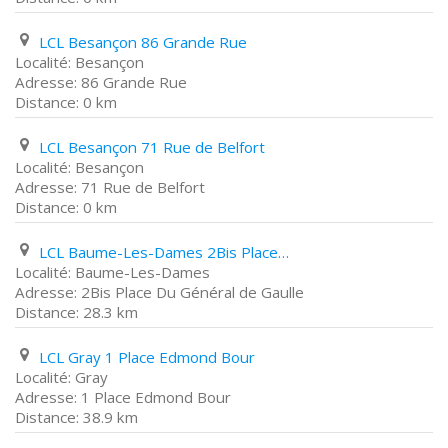
LCL Besançon 86 Grande Rue
Besançon
86 Grande Rue
0 km
LCL Besançon 71 Rue de Belfort
Besançon
71 Rue de Belfort
0 km
LCL Baume-Les-Dames 2Bis Place Du Général de Gaulle
Baume-Les-Dames
2Bis Place Du Général de Gaulle
28.3 km
LCL Gray 1 Place Edmond Bour
Gray
1 Place Edmond Bour
38.9 km