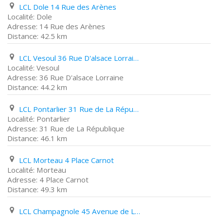
LCL Dole 14 Rue des Arènes
Dole
14 Rue des Arènes
42.5 km
LCL Vesoul 36 Rue D'alsace Lorraine
Vesoul
36 Rue D'alsace Lorraine
44.2 km
LCL Pontarlier 31 Rue de La République
Pontarlier
31 Rue de La République
46.1 km
LCL Morteau 4 Place Carnot
Morteau
4 Place Carnot
49.3 km
LCL Champagnole 45 Avenue de La République