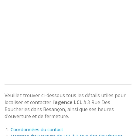
Veuillez trouver ci-dessous tous les détails utiles pour
localiser et contacter l'
agence
LCL
à 3 Rue Des
Boucheries dans Besançon, ainsi que ses heures
d'ouverture et de fermeture.
Coordonnées du contact