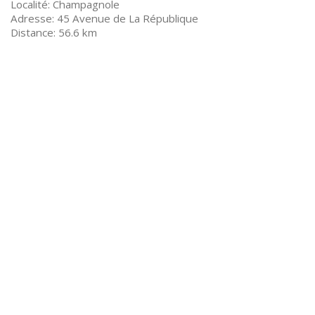
Champagnole
45 Avenue de La République
56.6 km