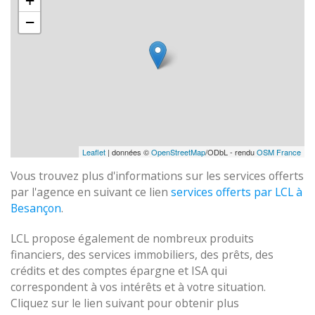
+
−
Leaflet
| données ©
OpenStreetMap
/ODbL - rendu
OSM France
Vous trouvez plus d'informations sur les services offerts
par l'agence en suivant ce lien
services offerts par LCL à
Besançon
.
LCL propose également de nombreux produits
financiers, des services immobiliers, des prêts, des
crédits et des comptes épargne et ISA qui
correspondent à vos intérêts et à votre situation.
Cliquez sur le lien suivant pour obtenir plus