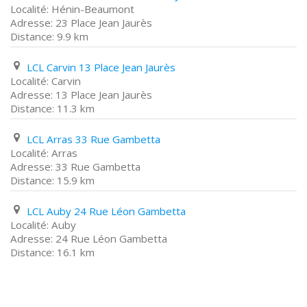
Hénin-Beaumont
23 Place Jean Jaurès
9.9 km
LCL Carvin 13 Place Jean Jaurès
Carvin
13 Place Jean Jaurès
11.3 km
LCL Arras 33 Rue Gambetta
Arras
33 Rue Gambetta
15.9 km
LCL Auby 24 Rue Léon Gambetta
Auby
24 Rue Léon Gambetta
16.1 km