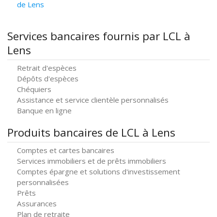
de Lens
Services bancaires fournis par LCL à
Lens
Retrait d'espèces
Dépôts d'espèces
Chéquiers
Assistance et service clientèle personnalisés
Banque en ligne
Produits bancaires de LCL à Lens
Comptes et cartes bancaires
Services immobiliers et de prêts immobiliers
Comptes épargne et solutions d'investissement
personnalisées
Prêts
Assurances
Plan de retraite