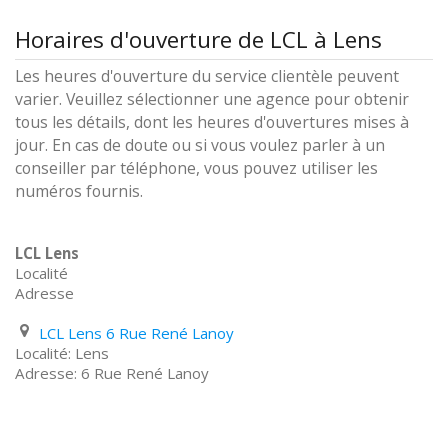
Horaires d'ouverture de LCL à Lens
Les heures d'ouverture du service clientèle peuvent
varier. Veuillez sélectionner une agence pour obtenir
tous les détails, dont les heures d'ouvertures mises à
jour. En cas de doute ou si vous voulez parler à un
conseiller par téléphone, vous pouvez utiliser les
numéros fournis.
LCL Lens
Localité
Adresse
LCL Lens 6 Rue René Lanoy
Lens
6 Rue René Lanoy