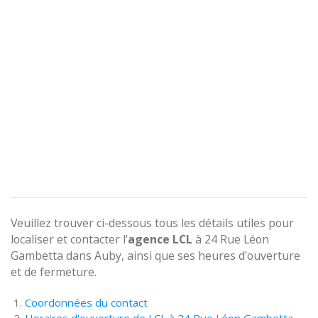
Veuillez trouver ci-dessous tous les détails utiles pour
localiser et contacter l'
agence
LCL
à 24 Rue Léon
Gambetta dans Auby, ainsi que ses heures d'ouverture
et de fermeture.
Coordonnées du contact