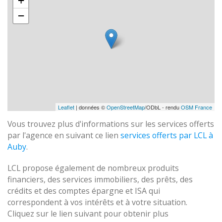
+
−
Leaflet
| données ©
OpenStreetMap
/ODbL - rendu
OSM France
Vous trouvez plus d'informations sur les services offerts
par l'agence en suivant ce lien
services offerts par LCL à
Auby
.
LCL propose également de nombreux produits
financiers, des services immobiliers, des prêts, des
crédits et des comptes épargne et ISA qui
correspondent à vos intérêts et à votre situation.
Cliquez sur le lien suivant pour obtenir plus