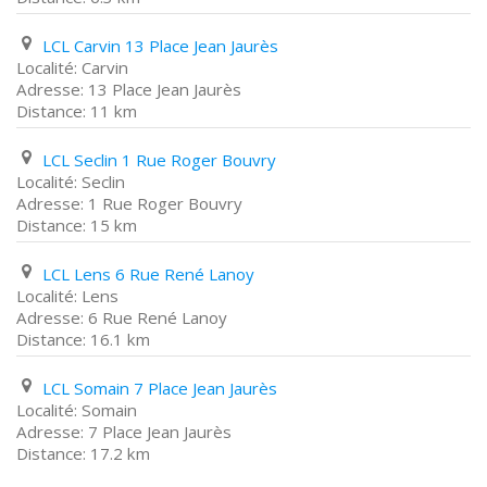
LCL Carvin 13 Place Jean Jaurès
Carvin
13 Place Jean Jaurès
11 km
LCL Seclin 1 Rue Roger Bouvry
Seclin
1 Rue Roger Bouvry
15 km
LCL Lens 6 Rue René Lanoy
Lens
6 Rue René Lanoy
16.1 km
LCL Somain 7 Place Jean Jaurès
Somain
7 Place Jean Jaurès
17.2 km