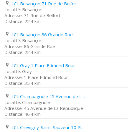
LCL Besançon 71 Rue de Belfort
Besançon
71 Rue de Belfort
22.4 km
LCL Besançon 86 Grande Rue
Besançon
86 Grande Rue
22.4 km
LCL Gray 1 Place Edmond Bour
Gray
1 Place Edmond Bour
35.4 km
LCL Champagnole 45 Avenue de La République
Champagnole
45 Avenue de La République
46.4 km
LCL Chevigny-Saint-Sauveur 10 Place de La Liberté