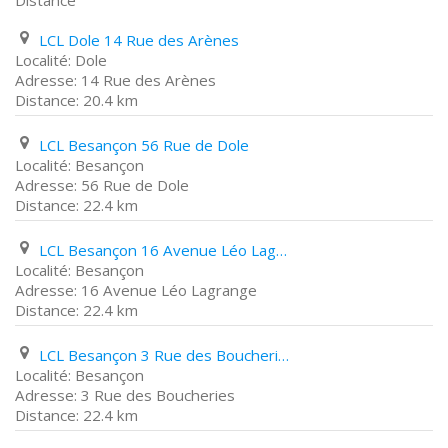
Distance
LCL Dole 14 Rue des Arènes
Dole
14 Rue des Arènes
20.4 km
LCL Besançon 56 Rue de Dole
Besançon
56 Rue de Dole
22.4 km
LCL Besançon 16 Avenue Léo Lagrange
Besançon
16 Avenue Léo Lagrange
22.4 km
LCL Besançon 3 Rue des Boucheries
Besançon
3 Rue des Boucheries
22.4 km