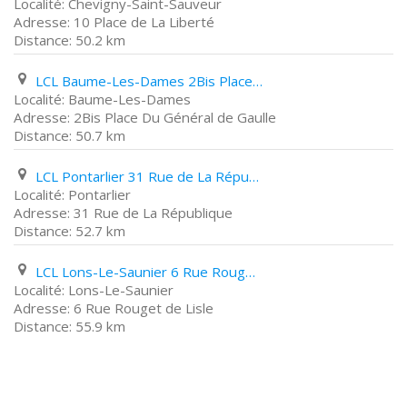
Chevigny-Saint-Sauveur
10 Place de La Liberté
50.2 km
LCL Baume-Les-Dames 2Bis Place Du Général de Gaulle
Baume-Les-Dames
2Bis Place Du Général de Gaulle
50.7 km
LCL Pontarlier 31 Rue de La République
Pontarlier
31 Rue de La République
52.7 km
LCL Lons-Le-Saunier 6 Rue Rouget de Lisle
Lons-Le-Saunier
6 Rue Rouget de Lisle
55.9 km