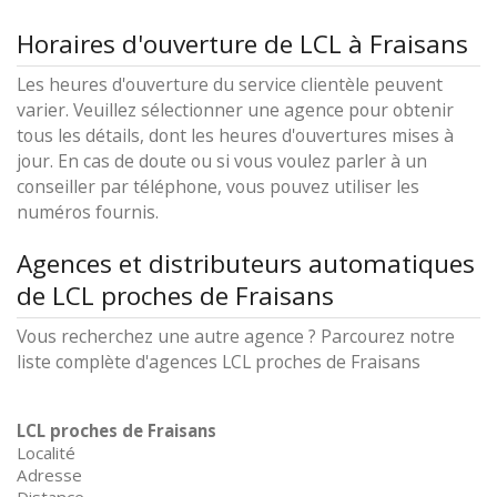
Horaires d'ouverture de LCL à Fraisans
Les heures d'ouverture du service clientèle peuvent
varier. Veuillez sélectionner une agence pour obtenir
tous les détails, dont les heures d'ouvertures mises à
jour. En cas de doute ou si vous voulez parler à un
conseiller par téléphone, vous pouvez utiliser les
numéros fournis.
Agences et distributeurs automatiques
de LCL proches de Fraisans
Vous recherchez une autre agence ? Parcourez notre
liste complète d'agences LCL proches de Fraisans
LCL proches de Fraisans
Localité
Adresse