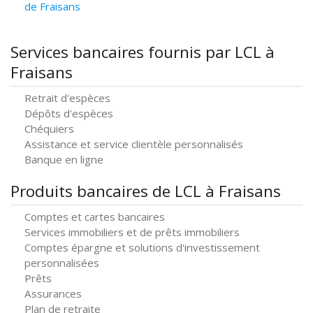
de Fraisans
Services bancaires fournis par LCL à
Fraisans
Retrait d'espèces
Dépôts d'espèces
Chéquiers
Assistance et service clientèle personnalisés
Banque en ligne
Produits bancaires de LCL à Fraisans
Comptes et cartes bancaires
Services immobiliers et de prêts immobiliers
Comptes épargne et solutions d'investissement
personnalisées
Prêts
Assurances
Plan de retraite