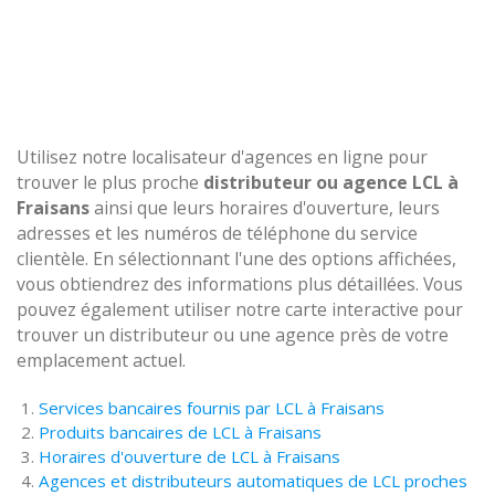
Utilisez notre localisateur d'agences en ligne pour
trouver le plus proche
distributeur ou agence LCL à
Fraisans
ainsi que leurs horaires d'ouverture, leurs
adresses et les numéros de téléphone du service
clientèle. En sélectionnant l'une des options affichées,
vous obtiendrez des informations plus détaillées. Vous
pouvez également utiliser notre carte interactive pour
trouver un distributeur ou une agence près de votre
emplacement actuel.
Services bancaires fournis par LCL à Fraisans
Produits bancaires de LCL à Fraisans
Horaires d'ouverture de LCL à Fraisans
Agences et distributeurs automatiques de LCL proches